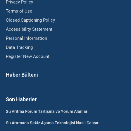
Privacy Policy
Terms of Use
Closed Captioning Policy
Accessibility Statement
Personal Information
Data Tracking
Register New Account
Haber Bülteni
Son Haberler
Su Arıtma Forum Tartışma ve Yorum Alanları
Su Arıtmada Sekiz Aşama Teknolojisi Nasıl Çalışır