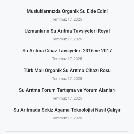
Musluklarınızda Organik Su Elde Edin!
Temmuz 17, 2025
Uzmanların Su Arıtma Tavsiyeleri Royal
Temmuz 17, 2025
Su Arıtma Cihaz Tavsiyeleri 2016 ve 2017
Temmuz 17, 2025
Türk Malı Organik Su Arıtma Cihazı Rosu
Temmuz 17, 2025
Su Arıtma Forum Tartışma ve Yorum Alanları
Temmuz 17, 2025
Su Arıtmada Sekiz Aşama Teknolojisi Nasıl Çalışır
Temmuz 17, 2025