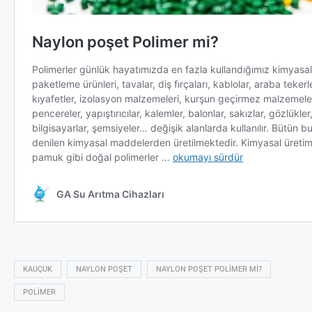
KAUÇUK
NAYLON POŞET
NAYLON POŞET POLIMER MI?
POLIMER