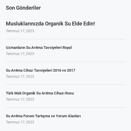
Son Gönderiler
Musluklarınızda Organik Su Elde Edin!
Temmuz 17, 2025
Uzmanların Su Arıtma Tavsiyeleri Royal
Temmuz 17, 2025
Su Arıtma Cihaz Tavsiyeleri 2016 ve 2017
Temmuz 17, 2025
Türk Malı Organik Su Arıtma Cihazı Rosu
Temmuz 17, 2025
Su Arıtma Forum Tartışma ve Yorum Alanları
Temmuz 17, 2025