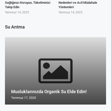
Sağlığınızı Koruyun, Tüketiminizi
Nedenleri ve Acil Müdahale
Takip Edin
Yöntemleri
Temmuz 14, 2025
Temmuz 14, 2025
Su Arıtma
Musluklarınızda Organik Su Elde Edin!
Temmuz 17, 2025