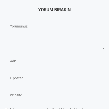
YORUM BIRAKIN