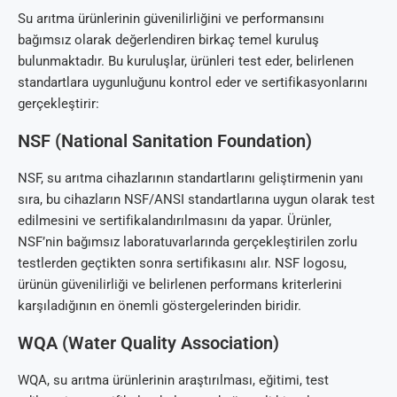
Su arıtma ürünlerinin güvenilirliğini ve performansını
bağımsız olarak değerlendiren birkaç temel kuruluş
bulunmaktadır. Bu kuruluşlar, ürünleri test eder, belirlenen
standartlara uygunluğunu kontrol eder ve sertifikasyonlarını
gerçekleştirir:
NSF (National Sanitation Foundation)
NSF, su arıtma cihazlarının standartlarını geliştirmenin yanı
sıra, bu cihazların NSF/ANSI standartlarına uygun olarak test
edilmesini ve sertifikalandırılmasını da yapar. Ürünler,
NSF’nin bağımsız laboratuvarlarında gerçekleştirilen zorlu
testlerden geçtikten sonra sertifikasını alır. NSF logosu,
ürünün güvenilirliği ve belirlenen performans kriterlerini
karşıladığının en önemli göstergelerinden biridir.
WQA (Water Quality Association)
WQA, su arıtma ürünlerinin araştırılması, eğitimi, test