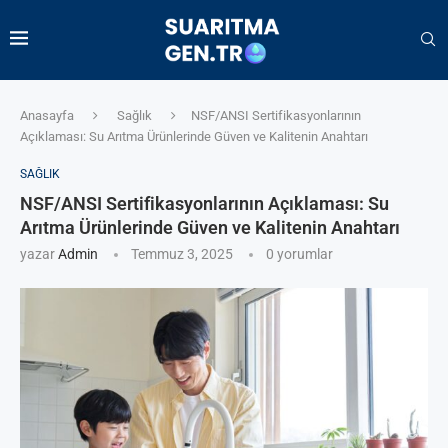
Anasayfa
Sağlık
NSF/ANSI Sertifikasyonlarının
Açıklaması: Su Arıtma Ürünlerinde Güven ve Kalitenin Anahtarı
SAĞLIK
NSF/ANSI Sertifikasyonlarının Açıklaması: Su
Arıtma Ürünlerinde Güven ve Kalitenin Anahtarı
yazar
Admin
Temmuz 3, 2025
0 yorumlar