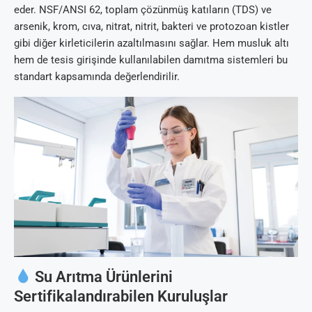
eder. NSF/ANSI 62, toplam çözünmüş katıların (TDS) ve
arsenik, krom, cıva, nitrat, nitrit, bakteri ve protozoan kistler
gibi diğer kirleticilerin azaltılmasını sağlar. Hem musluk altı
hem de tesis girişinde kullanılabilen damıtma sistemleri bu
standart kapsamında değerlendirilir.
Su Arıtma Ürünlerini
Sertifikalandırabilen Kuruluşlar