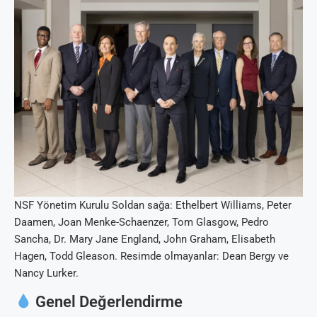
NSF Yönetim Kurulu Soldan sağa: Ethelbert Williams, Peter
Daamen, Joan Menke-Schaenzer, Tom Glasgow, Pedro
Sancha, Dr. Mary Jane England, John Graham, Elisabeth
Hagen, Todd Gleason. Resimde olmayanlar: Dean Bergy ve
Nancy Lurker.
Genel Değerlendirme