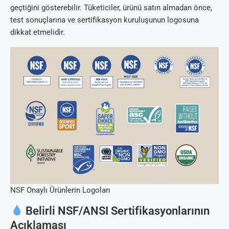
geçtiğini gösterebilir. Tüketiciler, ürünü satın almadan önce,
test sonuçlarına ve sertifikasyon kuruluşunun logosuna
dikkat etmelidir.
NSF Onaylı Ürünlerin Logoları
Belirli NSF/ANSI Sertifikasyonlarının
Açıklaması