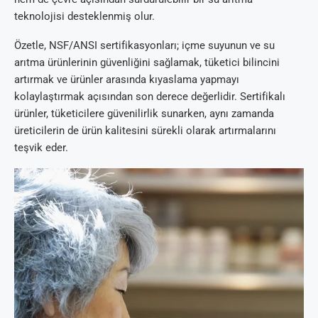
teknolojisi desteklenmiş olur.
Özetle, NSF/ANSI sertifikasyonları; içme suyunun ve su
arıtma ürünlerinin güvenliğini sağlamak, tüketici bilincini
artırmak ve ürünler arasında kıyaslama yapmayı
kolaylaştırmak açısından son derece değerlidir. Sertifikalı
ürünler, tüketicilere güvenilirlik sunarken, aynı zamanda
üreticilerin de ürün kalitesini sürekli olarak artırmalarını
teşvik eder.