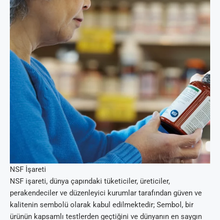
NSF İşareti
NSF işareti, dünya çapındaki tüketiciler, üreticiler,
perakendeciler ve düzenleyici kurumlar tarafından güven ve
kalitenin sembolü olarak kabul edilmektedir; Sembol, bir
ürünün kapsamlı testlerden geçtiğini ve dünyanın en saygın