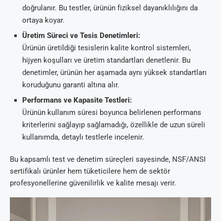
doğrulanır. Bu testler, ürünün fiziksel dayanıklılığını da
ortaya koyar.
Üretim Süreci ve Tesis Denetimleri:
Ürünün üretildiği tesislerin kalite kontrol sistemleri,
hijyen koşulları ve üretim standartları denetlenir. Bu
denetimler, ürünün her aşamada aynı yüksek standartları
koruduğunu garanti altına alır.
Performans ve Kapasite Testleri:
Ürünün kullanım süresi boyunca belirlenen performans
kriterlerini sağlayıp sağlamadığı, özellikle de uzun süreli
kullanımda, detaylı testlerle incelenir.
Bu kapsamlı test ve denetim süreçleri sayesinde, NSF/ANSI
sertifikalı ürünler hem tüketicilere hem de sektör
profesyonellerine güvenilirlik ve kalite mesajı verir.