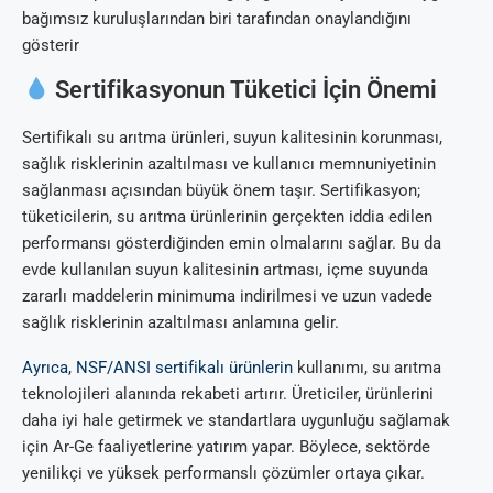
bağımsız kuruluşlarından biri tarafından onaylandığını
gösterir
Sertifikasyonun Tüketici İçin Önemi
Sertifikalı su arıtma ürünleri, suyun kalitesinin korunması,
sağlık risklerinin azaltılması ve kullanıcı memnuniyetinin
sağlanması açısından büyük önem taşır. Sertifikasyon;
tüketicilerin, su arıtma ürünlerinin gerçekten iddia edilen
performansı gösterdiğinden emin olmalarını sağlar. Bu da
evde kullanılan suyun kalitesinin artması, içme suyunda
zararlı maddelerin minimuma indirilmesi ve uzun vadede
sağlık risklerinin azaltılması anlamına gelir.
Ayrıca, NSF/ANSI sertifikalı ürünlerin
kullanımı, su arıtma
teknolojileri alanında rekabeti artırır. Üreticiler, ürünlerini
daha iyi hale getirmek ve standartlara uygunluğu sağlamak
için Ar-Ge faaliyetlerine yatırım yapar. Böylece, sektörde
yenilikçi ve yüksek performanslı çözümler ortaya çıkar.