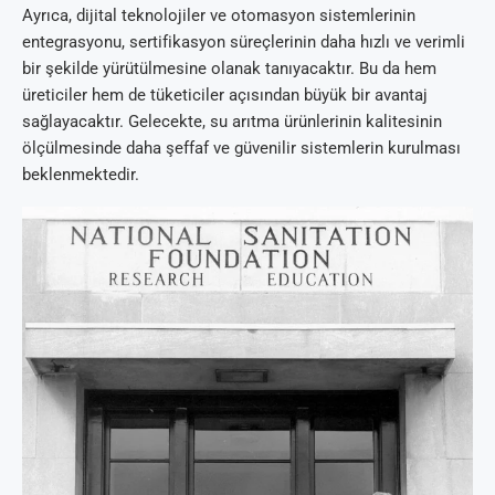
Ayrıca, dijital teknolojiler ve otomasyon sistemlerinin
entegrasyonu, sertifikasyon süreçlerinin daha hızlı ve verimli
bir şekilde yürütülmesine olanak tanıyacaktır. Bu da hem
üreticiler hem de tüketiciler açısından büyük bir avantaj
sağlayacaktır. Gelecekte, su arıtma ürünlerinin kalitesinin
ölçülmesinde daha şeffaf ve güvenilir sistemlerin kurulması
beklenmektedir.