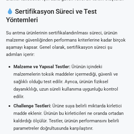
Sertifikasyon Süreci ve Test
Yöntemleri
Su arıtma ürünlerinin sertifikalandırılması süreci, ürünün
malzeme güvenliğinden performans kriterlerine kadar birçok
aşamayı kapsar. Genel olarak, sertifikasyon süreci şu
adımları içerir:
Malzeme ve Yapısal Testler:
Ürünün içindeki
malzemelerin toksik maddeler içermediği, güvenli ve
sağlıklı olduğu test edilir. Ayrıca, ürünün fiziksel
dayanıklılığı, uzun süreli kullanıma uygunluğu kontrol
edilir.
Challenge Testleri:
Ürüne suya belirli miktarda kirletici
madde eklenir. Ürünün bu kirleticileri ne oranda ortadan
kaldırdığı ölçülür. Testler, ürünün performansını belirli
parametreler doğrultusunda karşılaştırır.