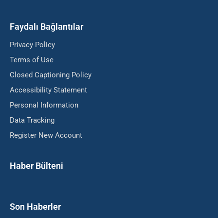
Faydalı Bağlantılar
Privacy Policy
Terms of Use
Closed Captioning Policy
Accessibility Statement
Personal Information
Data Tracking
Register New Account
Haber Bülteni
Son Haberler