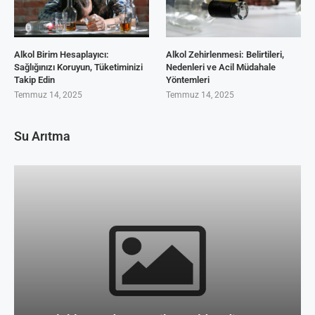
Alkol Birim Hesaplayıcı:
Alkol Zehirlenmesi: Belirtileri,
Sağlığınızı Koruyun, Tüketiminizi
Nedenleri ve Acil Müdahale
Takip Edin
Yöntemleri
Temmuz 14, 2025
Temmuz 14, 2025
Su Arıtma