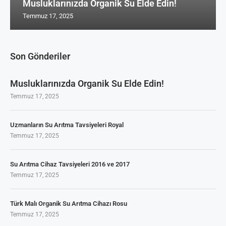
Musluklarınızda Organik Su Elde Edin!
Temmuz 17, 2025
Son Gönderiler
Musluklarınızda Organik Su Elde Edin!
Temmuz 17, 2025
Uzmanların Su Arıtma Tavsiyeleri Royal
Temmuz 17, 2025
Su Arıtma Cihaz Tavsiyeleri 2016 ve 2017
Temmuz 17, 2025
Türk Malı Organik Su Arıtma Cihazı Rosu
Temmuz 17, 2025