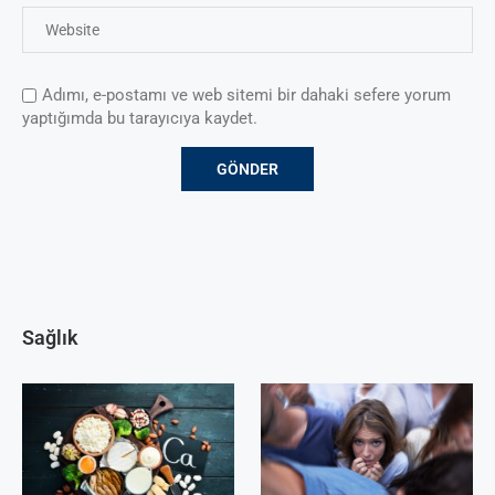
Adımı, e-postamı ve web sitemi bir dahaki sefere yorum
yaptığımda bu tarayıcıya kaydet.
Sağlık