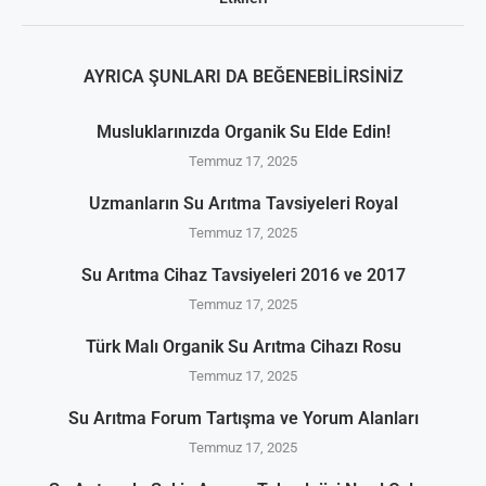
AYRICA ŞUNLARI DA BEĞENEBILIRSINIZ
Musluklarınızda Organik Su Elde Edin!
Temmuz 17, 2025
Uzmanların Su Arıtma Tavsiyeleri Royal
Temmuz 17, 2025
Su Arıtma Cihaz Tavsiyeleri 2016 ve 2017
Temmuz 17, 2025
Türk Malı Organik Su Arıtma Cihazı Rosu
Temmuz 17, 2025
Su Arıtma Forum Tartışma ve Yorum Alanları
Temmuz 17, 2025