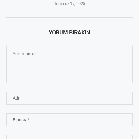
Temmuz 17, 2025
YORUM BIRAKIN