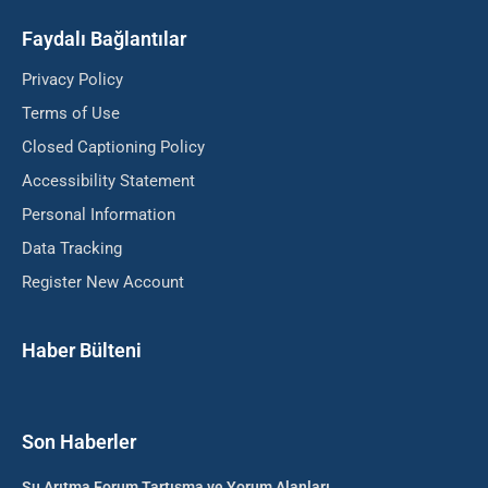
Faydalı Bağlantılar
Privacy Policy
Terms of Use
Closed Captioning Policy
Accessibility Statement
Personal Information
Data Tracking
Register New Account
Haber Bülteni
Son Haberler
Su Arıtma Forum Tartışma ve Yorum Alanları