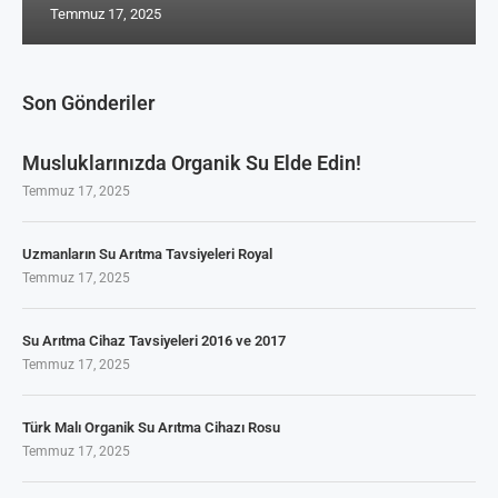
Temmuz 17, 2025
Son Gönderiler
Musluklarınızda Organik Su Elde Edin!
Temmuz 17, 2025
Uzmanların Su Arıtma Tavsiyeleri Royal
Temmuz 17, 2025
Su Arıtma Cihaz Tavsiyeleri 2016 ve 2017
Temmuz 17, 2025
Türk Malı Organik Su Arıtma Cihazı Rosu
Temmuz 17, 2025