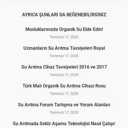
AYRICA ŞUNLARI DA BEĞENEBILIRSINIZ
Musluklarınızda Organik Su Elde Edin!
Temmuz 17, 2025
Uzmanların Su Arıtma Tavsiyeleri Royal
Temmuz 17, 2025
Su Arıtma Cihaz Tavsiyeleri 2016 ve 2017
Temmuz 17, 2025
Türk Malı Organik Su Arıtma Cihazı Rosu
Temmuz 17, 2025
Su Arıtma Forum Tartışma ve Yorum Alanları
Temmuz 17, 2025
Su Arıtmada Sekiz Aşama Teknolojisi Nasıl Çalışır