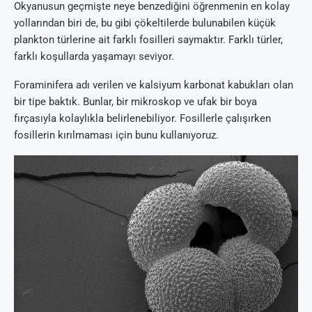
Okyanusun geçmişte neye benzediğini öğrenmenin en kolay
yollarından biri de, bu gibi çökeltilerde bulunabilen küçük
plankton türlerine ait farklı fosilleri saymaktır. Farklı türler,
farklı koşullarda yaşamayı seviyor.
Foraminifera adı verilen ve kalsiyum karbonat kabukları olan
bir tipe baktık. Bunlar, bir mikroskop ve ufak bir boya
fırçasıyla kolaylıkla belirlenebiliyor. Fosillerle çalışırken
fosillerin kırılmaması için bunu kullanıyoruz.