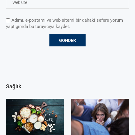
Adımı, e-postamı ve web sitemi bir dahaki sefere yorum
yaptığımda bu tarayıcıya kaydet.
Sağlık