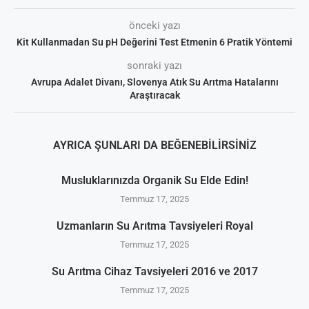
önceki yazı
Kit Kullanmadan Su pH Değerini Test Etmenin 6 Pratik Yöntemi
sonraki yazı
Avrupa Adalet Divanı, Slovenya Atık Su Arıtma Hatalarını
Araştıracak
AYRICA ŞUNLARI DA BEĞENEBILIRSINIZ
Musluklarınızda Organik Su Elde Edin!
Temmuz 17, 2025
Uzmanların Su Arıtma Tavsiyeleri Royal
Temmuz 17, 2025
Su Arıtma Cihaz Tavsiyeleri 2016 ve 2017
Temmuz 17, 2025