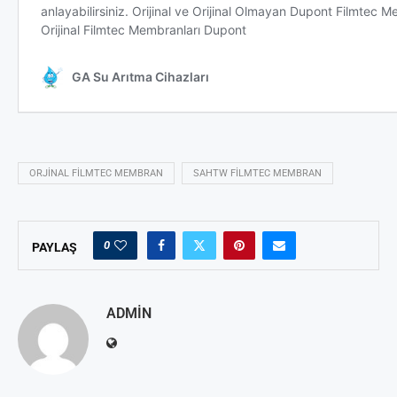
ORJINAL FILMTEC MEMBRAN
SAHTW FILMTEC MEMBRAN
0
PAYLAŞ
ADMIN