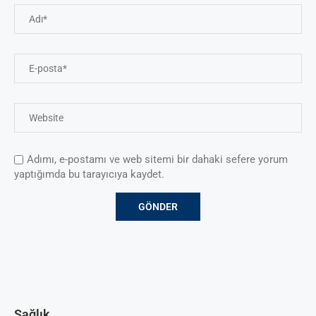
Adımı, e-postamı ve web sitemi bir dahaki sefere yorum
yaptığımda bu tarayıcıya kaydet.
Sağlık