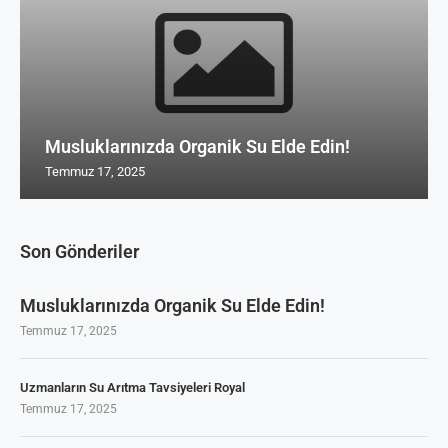
Musluklarınızda Organik Su Elde Edin!
Temmuz 17, 2025
Son Gönderiler
Musluklarınızda Organik Su Elde Edin!
Temmuz 17, 2025
Uzmanların Su Arıtma Tavsiyeleri Royal
Temmuz 17, 2025