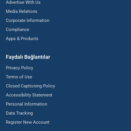
Advertise With Us
Media Relations
Corporate Information
Compliance
Apps & Products
Faydalı Bağlantılar
Privacy Policy
Terms of Use
Closed Captioning Policy
Accessibility Statement
Personal Information
Data Tracking
Register New Account