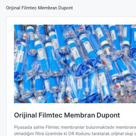
Orijinal Filmtec Membran Dupont