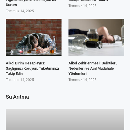
Durum
Temmuz 14, 2025
Temmuz 14, 2025
Alkol Birim Hesaplayıcı:
Alkol Zehirlenmesi: Belirtileri,
Sağlığınızı Koruyun, Tüketiminizi
Nedenleri ve Acil Müdahale
Takip Edin
Yöntemleri
Temmuz 14, 2025
Temmuz 14, 2025
Su Arıtma