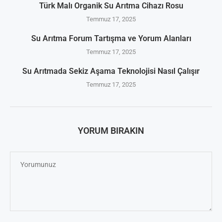
Türk Malı Organik Su Arıtma Cihazı Rosu
Temmuz 17, 2025
Su Arıtma Forum Tartışma ve Yorum Alanları
Temmuz 17, 2025
Su Arıtmada Sekiz Aşama Teknolojisi Nasıl Çalışır
Temmuz 17, 2025
YORUM BIRAKIN