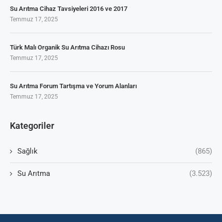
Su Arıtma Cihaz Tavsiyeleri 2016 ve 2017
Temmuz 17, 2025
Türk Malı Organik Su Arıtma Cihazı Rosu
Temmuz 17, 2025
Su Arıtma Forum Tartışma ve Yorum Alanları
Temmuz 17, 2025
Kategoriler
Sağlık
(865)
Su Arıtma
(3.523)