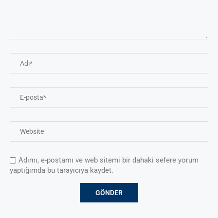
Adımı, e-postamı ve web sitemi bir dahaki sefere yorum
yaptığımda bu tarayıcıya kaydet.