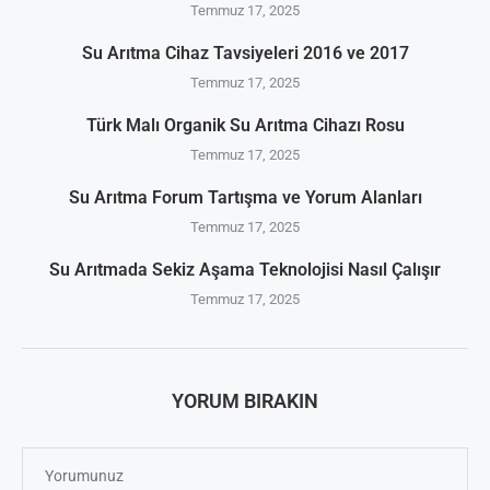
Temmuz 17, 2025
Su Arıtma Cihaz Tavsiyeleri 2016 ve 2017
Temmuz 17, 2025
Türk Malı Organik Su Arıtma Cihazı Rosu
Temmuz 17, 2025
Su Arıtma Forum Tartışma ve Yorum Alanları
Temmuz 17, 2025
Su Arıtmada Sekiz Aşama Teknolojisi Nasıl Çalışır
Temmuz 17, 2025
YORUM BIRAKIN