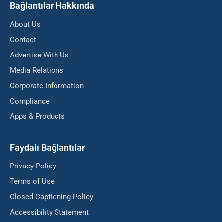
Bağlantılar Hakkında
About Us
Contact
Advertise With Us
Media Relations
Corporate Information
Compliance
Apps & Products
Faydalı Bağlantılar
Privacy Policy
Terms of Use
Closed Captioning Policy
Accessibility Statement