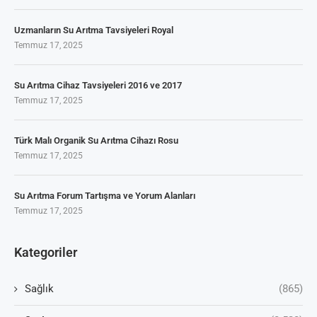
Uzmanların Su Arıtma Tavsiyeleri Royal
Temmuz 17, 2025
Su Arıtma Cihaz Tavsiyeleri 2016 ve 2017
Temmuz 17, 2025
Türk Malı Organik Su Arıtma Cihazı Rosu
Temmuz 17, 2025
Su Arıtma Forum Tartışma ve Yorum Alanları
Temmuz 17, 2025
Kategoriler
Sağlık
(865)