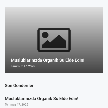
Musluklarınızda Organik Su Elde Edin!
Temmuz 17, 2025
Son Gönderiler
Musluklarınızda Organik Su Elde Edin!
Temmuz 17, 2025