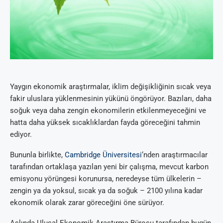
Yaygın ekonomik araştırmalar, iklim değişikliğinin sıcak veya
fakir uluslara yüklenmesinin yükünü öngörüyor. Bazıları, daha
soğuk veya daha zengin ekonomilerin etkilenmeyeceğini ve
hatta daha yüksek sıcaklıklardan fayda göreceğini tahmin
ediyor.
Bununla birlikte,
Cambridge Üniversitesi
‘nden araştırmacılar
tarafından ortaklaşa yazılan yeni bir çalışma, mevcut karbon
emisyonu yörüngesi korunursa, neredeyse tüm ülkelerin –
zengin ya da yoksul, sıcak ya da soğuk – 2100 yılına kadar
ekonomik olarak zarar göreceğini öne sürüyor.