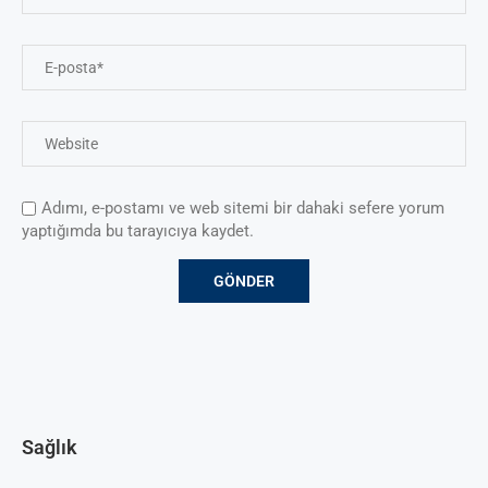
Adımı, e-postamı ve web sitemi bir dahaki sefere yorum
yaptığımda bu tarayıcıya kaydet.
Sağlık