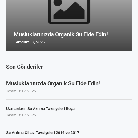
Musluklarınızda Organik Su Elde Edin!
Temmuz 17, 2025
Son Gönderiler
Musluklarınızda Organik Su Elde Edin!
Temmuz 17, 2025
Uzmanların Su Arıtma Tavsiyeleri Royal
Temmuz 17, 2025
Su Arıtma Cihaz Tavsiyeleri 2016 ve 2017