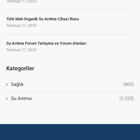
Temmuz 17, 2025
Türk Malı Organik Su Arıtma Cihazı Rosu
Temmuz 17, 2025
Su Arıtma Forum Tartışma ve Yorum Alanları
Temmuz 17, 2025
Kategoriler
Sağlık
(865)
Su Arıtma
(3.523)