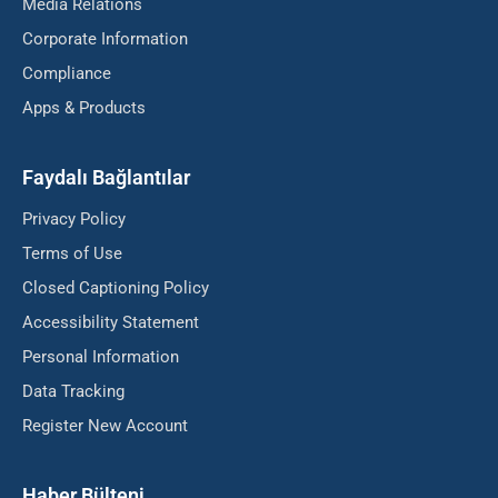
Media Relations
Corporate Information
Compliance
Apps & Products
Faydalı Bağlantılar
Privacy Policy
Terms of Use
Closed Captioning Policy
Accessibility Statement
Personal Information
Data Tracking
Register New Account
Haber Bülteni