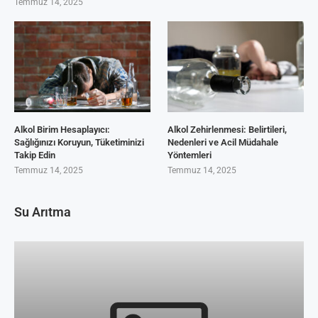
Temmuz 14, 2025
Alkol Birim Hesaplayıcı:
Alkol Zehirlenmesi: Belirtileri,
Sağlığınızı Koruyun, Tüketiminizi
Nedenleri ve Acil Müdahale
Takip Edin
Yöntemleri
Temmuz 14, 2025
Temmuz 14, 2025
Su Arıtma