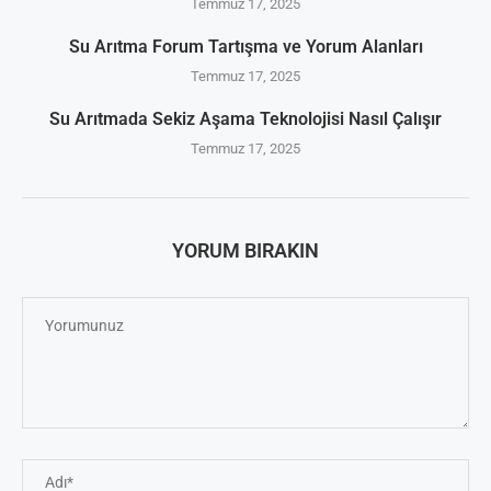
Temmuz 17, 2025
Su Arıtma Forum Tartışma ve Yorum Alanları
Temmuz 17, 2025
Su Arıtmada Sekiz Aşama Teknolojisi Nasıl Çalışır
Temmuz 17, 2025
YORUM BIRAKIN