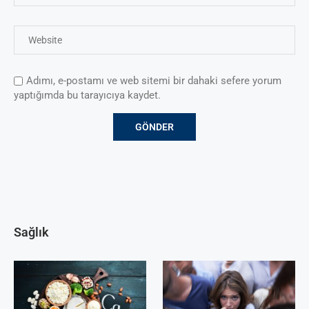
Adımı, e-postamı ve web sitemi bir dahaki sefere yorum
yaptığımda bu tarayıcıya kaydet.
Sağlık