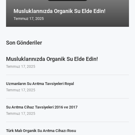
Musluklarınızda Organik Su Elde Edin!
Temmuz 17, 2025
Son Gönderiler
Musluklarınızda Organik Su Elde Edin!
Temmuz 17, 2025
Uzmanların Su Arıtma Tavsiyeleri Royal
Temmuz 17, 2025
Su Arıtma Cihaz Tavsiyeleri 2016 ve 2017
Temmuz 17, 2025
Türk Malı Organik Su Arıtma Cihazı Rosu