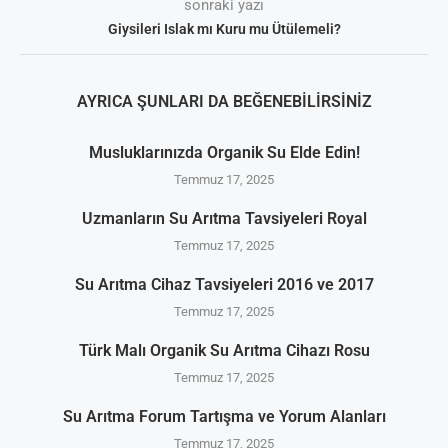
sonraki yazı
Giysileri Islak mı Kuru mu Ütülemeli?
AYRICA ŞUNLARI DA BEĞENEBILIRSINIZ
Musluklarınızda Organik Su Elde Edin!
Temmuz 17, 2025
Uzmanların Su Arıtma Tavsiyeleri Royal
Temmuz 17, 2025
Su Arıtma Cihaz Tavsiyeleri 2016 ve 2017
Temmuz 17, 2025
Türk Malı Organik Su Arıtma Cihazı Rosu
Temmuz 17, 2025
Su Arıtma Forum Tartışma ve Yorum Alanları
Temmuz 17, 2025