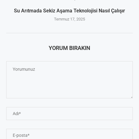
Su Arıtmada Sekiz Aşama Teknolojisi Nasıl Çalışır
Temmuz 17, 2025
YORUM BIRAKIN