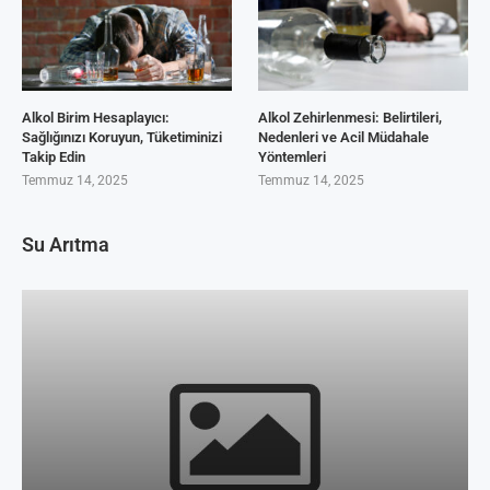
Alkol Birim Hesaplayıcı:
Alkol Zehirlenmesi: Belirtileri,
Sağlığınızı Koruyun, Tüketiminizi
Nedenleri ve Acil Müdahale
Takip Edin
Yöntemleri
Temmuz 14, 2025
Temmuz 14, 2025
Su Arıtma