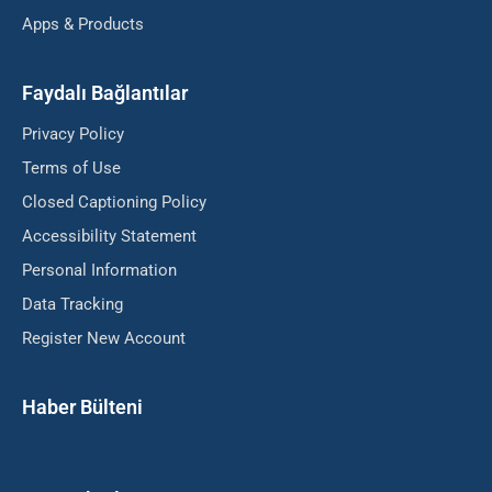
Apps & Products
Faydalı Bağlantılar
Privacy Policy
Terms of Use
Closed Captioning Policy
Accessibility Statement
Personal Information
Data Tracking
Register New Account
Haber Bülteni