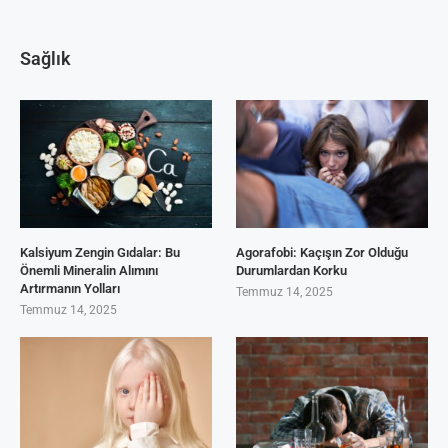
Sağlık
Kalsiyum Zengin Gıdalar: Bu
Agorafobi: Kaçışın Zor Olduğu
Önemli Mineralin Alımını
Durumlardan Korku
Artırmanın Yolları
Temmuz 14, 2025
Temmuz 14, 2025