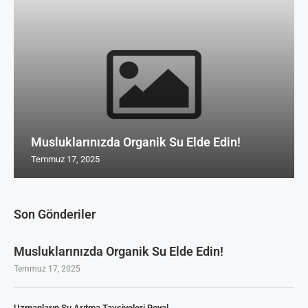
Musluklarınızda Organik Su Elde Edin!
Temmuz 17, 2025
Son Gönderiler
Musluklarınızda Organik Su Elde Edin!
Temmuz 17, 2025
Uzmanların Su Arıtma Tavsiyeleri Royal