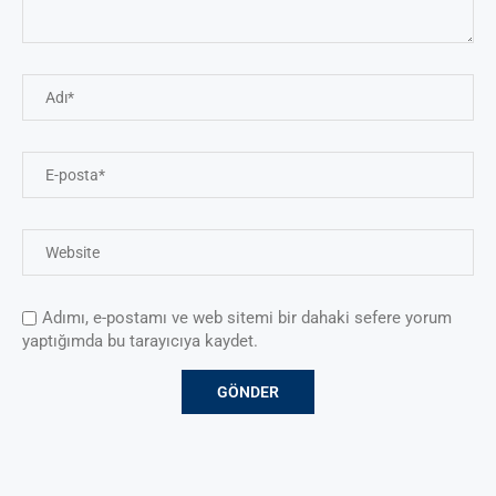
Adımı, e-postamı ve web sitemi bir dahaki sefere yorum
yaptığımda bu tarayıcıya kaydet.