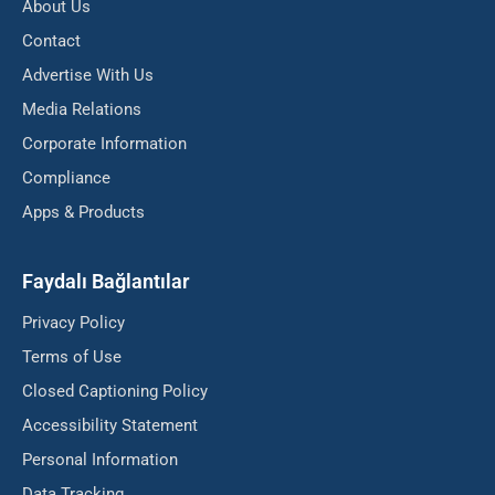
About Us
Contact
Advertise With Us
Media Relations
Corporate Information
Compliance
Apps & Products
Faydalı Bağlantılar
Privacy Policy
Terms of Use
Closed Captioning Policy
Accessibility Statement
Personal Information
Data Tracking