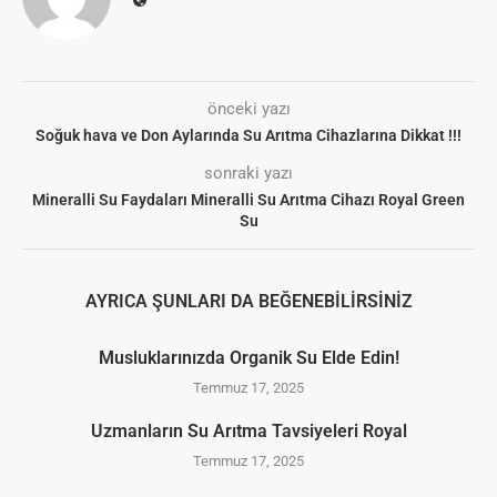
önceki yazı
Soğuk hava ve Don Aylarında Su Arıtma Cihazlarına Dikkat !!!
sonraki yazı
Mineralli Su Faydaları Mineralli Su Arıtma Cihazı Royal Green
Su
AYRICA ŞUNLARI DA BEĞENEBILIRSINIZ
Musluklarınızda Organik Su Elde Edin!
Temmuz 17, 2025
Uzmanların Su Arıtma Tavsiyeleri Royal
Temmuz 17, 2025