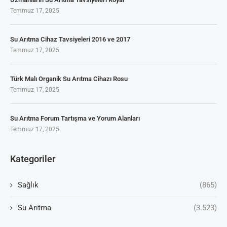
Temmuz 17, 2025
Su Arıtma Cihaz Tavsiyeleri 2016 ve 2017
Temmuz 17, 2025
Türk Malı Organik Su Arıtma Cihazı Rosu
Temmuz 17, 2025
Su Arıtma Forum Tartışma ve Yorum Alanları
Temmuz 17, 2025
Kategoriler
Sağlık
(865)
Su Arıtma
(3.523)