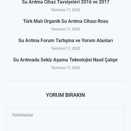
Su Arıtma Cihaz Tavsiyeleri 2016 ve 2017
Temmuz 17, 2025
Türk Malı Organik Su Arıtma Cihazı Rosu
Temmuz 17, 2025
Su Arıtma Forum Tartışma ve Yorum Alanları
Temmuz 17, 2025
Su Arıtmada Sekiz Aşama Teknolojisi Nasıl Çalışır
Temmuz 17, 2025
YORUM BIRAKIN