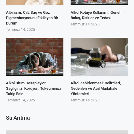
Albinizm: Cilt, Saç ve Göz
Alkol Kötüye Kullanımı: Genel
Pigmentasyonunu Etkileyen Bir
Bakış, Riskler ve Tedavi
Durum
Temmuz 14, 2025
Temmuz 14, 2025
Alkol Birim Hesaplayıcı:
Alkol Zehirlenmesi: Belirtileri,
Sağlığınızı Koruyun, Tüketiminizi
Nedenleri ve Acil Müdahale
Takip Edin
Yöntemleri
Temmuz 14, 2025
Temmuz 14, 2025
Su Arıtma