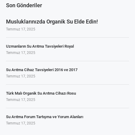
Son Gönderiler
Musluklarınızda Organik Su Elde Edin!
Temmuz 17, 2025
Uzmanların Su Arıtma Tavsiyeleri Royal
Temmuz 17, 2025
Su Arıtma Cihaz Tavsiyeleri 2016 ve 2017
Temmuz 17, 2025
Türk Malı Organik Su Arıtma Cihazı Rosu
Temmuz 17, 2025
Su Arıtma Forum Tartışma ve Yorum Alanları
Temmuz 17, 2025