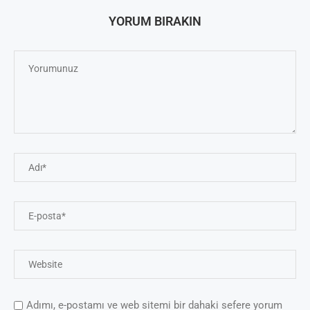
YORUM BIRAKIN
Adımı, e-postamı ve web sitemi bir dahaki sefere yorum