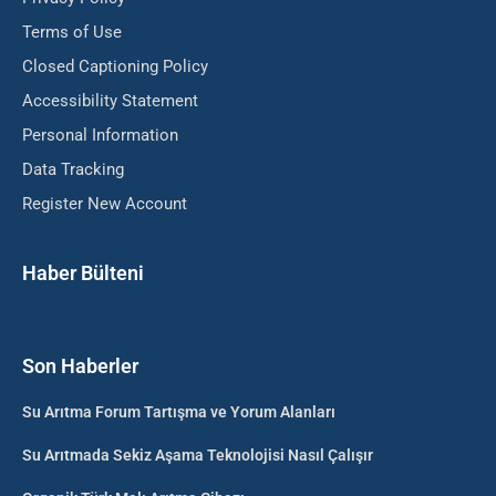
Terms of Use
Closed Captioning Policy
Accessibility Statement
Personal Information
Data Tracking
Register New Account
Haber Bülteni
Son Haberler
Su Arıtma Forum Tartışma ve Yorum Alanları
Su Arıtmada Sekiz Aşama Teknolojisi Nasıl Çalışır