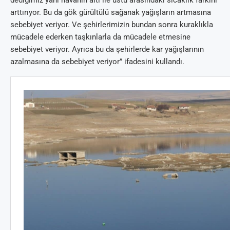
arttırıyor. Bu da gök gürültülü sağanak yağışların artmasına
sebebiyet veriyor. Ve şehirlerimizin bundan sonra kuraklıkla
mücadele ederken taşkınlarla da mücadele etmesine
sebebiyet veriyor. Ayrıca bu da şehirlerde kar yağışlarının
azalmasına da sebebiyet veriyor” ifadesini kullandı.