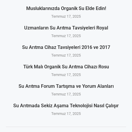
Musluklarınızda Organik Su Elde Edin!
Temmuz 17, 2025
Uzmanların Su Arıtma Tavsiyeleri Royal
Temmuz 17, 2025
Su Arıtma Cihaz Tavsiyeleri 2016 ve 2017
Temmuz 17, 2025
Türk Malı Organik Su Arıtma Cihazı Rosu
Temmuz 17, 2025
Su Arıtma Forum Tartışma ve Yorum Alanları
Temmuz 17, 2025
Su Arıtmada Sekiz Aşama Teknolojisi Nasıl Çalışır
Temmuz 17, 2025