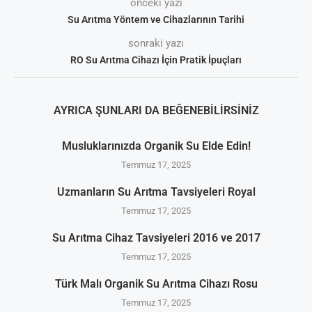
önceki yazı
Su Arıtma Yöntem ve Cihazlarının Tarihi
sonraki yazı
RO Su Arıtma Cihazı İçin Pratik İpuçları
AYRICA ŞUNLARI DA BEĞENEBILIRSINIZ
Musluklarınızda Organik Su Elde Edin!
Temmuz 17, 2025
Uzmanların Su Arıtma Tavsiyeleri Royal
Temmuz 17, 2025
Su Arıtma Cihaz Tavsiyeleri 2016 ve 2017
Temmuz 17, 2025
Türk Malı Organik Su Arıtma Cihazı Rosu
Temmuz 17, 2025