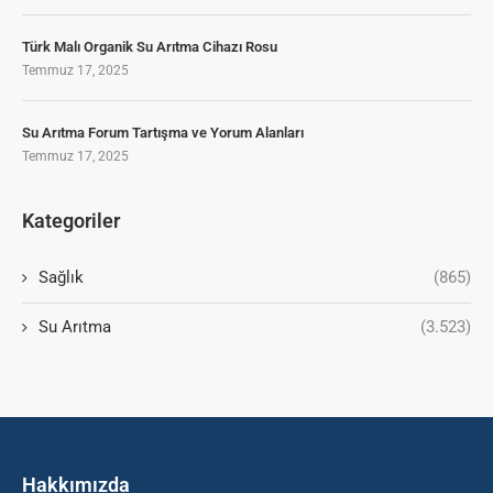
Türk Malı Organik Su Arıtma Cihazı Rosu
Temmuz 17, 2025
Su Arıtma Forum Tartışma ve Yorum Alanları
Temmuz 17, 2025
Kategoriler
Sağlık
(865)
Su Arıtma
(3.523)
Hakkımızda