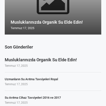
Musluklarınızda Organik Su Elde Edin!
Temmuz 17, 2025
Son Gönderiler
Musluklarınızda Organik Su Elde Edin!
Temmuz 17, 2025
Uzmanların Su Arıtma Tavsiyeleri Royal
Temmuz 17, 2025
Su Arıtma Cihaz Tavsiyeleri 2016 ve 2017
Temmuz 17, 2025