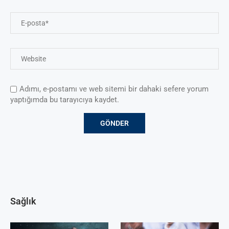
Adımı, e-postamı ve web sitemi bir dahaki sefere yorum
yaptığımda bu tarayıcıya kaydet.
Sağlık