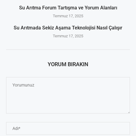
Su Arıtma Forum Tartışma ve Yorum Alanları
Temmuz 17, 2025
Su Arıtmada Sekiz Aşama Teknolojisi Nasıl Çalışır
Temmuz 17, 2025
YORUM BIRAKIN