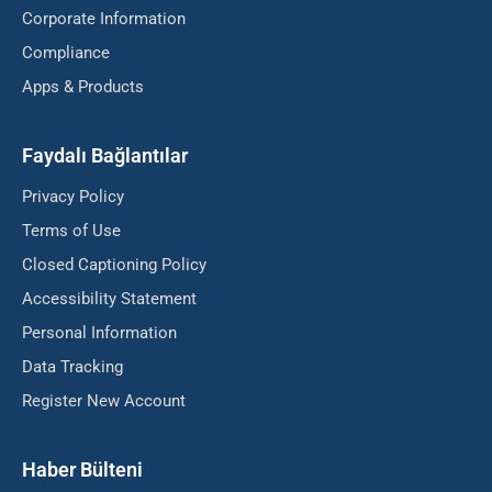
Corporate Information
Compliance
Apps & Products
Faydalı Bağlantılar
Privacy Policy
Terms of Use
Closed Captioning Policy
Accessibility Statement
Personal Information
Data Tracking
Register New Account
Haber Bülteni