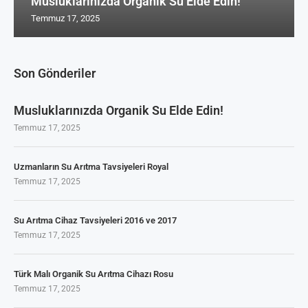
Musluklarınızda Organik Su Elde Edin!
Temmuz 17, 2025
Son Gönderiler
Musluklarınızda Organik Su Elde Edin!
Temmuz 17, 2025
Uzmanların Su Arıtma Tavsiyeleri Royal
Temmuz 17, 2025
Su Arıtma Cihaz Tavsiyeleri 2016 ve 2017
Temmuz 17, 2025
Türk Malı Organik Su Arıtma Cihazı Rosu
Temmuz 17, 2025