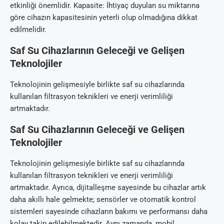
etkinliği önemlidir. Kapasite: İhtiyaç duyulan su miktarına
göre cihazın kapasitesinin yeterli olup olmadığına dikkat
edilmelidir.
Saf Su Cihazlarının Geleceği ve Gelişen
Teknolojiler
Teknolojinin gelişmesiyle birlikte saf su cihazlarında
kullanılan filtrasyon teknikleri ve enerji verimliliği
artmaktadır.
Saf Su Cihazlarının Geleceği ve Gelişen
Teknolojiler
Teknolojinin gelişmesiyle birlikte saf su cihazlarında
kullanılan filtrasyon teknikleri ve enerji verimliliği
artmaktadır. Ayrıca, dijitalleşme sayesinde bu cihazlar artık
daha akıllı hale gelmekte; sensörler ve otomatik kontrol
sistemleri sayesinde cihazların bakımı ve performansı daha
kolay takip edilebilmektedir. Aynı zamanda, mobil