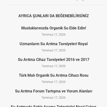
AYRICA ŞUNLARI DA BEĞENEBILIRSINIZ
Musluklarınızda Organik Su Elde Edin!
Temmuz 17, 2025
Uzmanların Su Arıtma Tavsiyeleri Royal
Temmuz 17, 2025
Su Arıtma Cihaz Tavsiyeleri 2016 ve 2017
Temmuz 17, 2025
Türk Malı Organik Su Arıtma Cihazı Rosu
Temmuz 17, 2025
Su Arıtma Forum Tartışma ve Yorum Alanları
Temmuz 17, 2025
Su Arıtmada Sekiz Aşama Teknolojisi Nasıl Çalışır