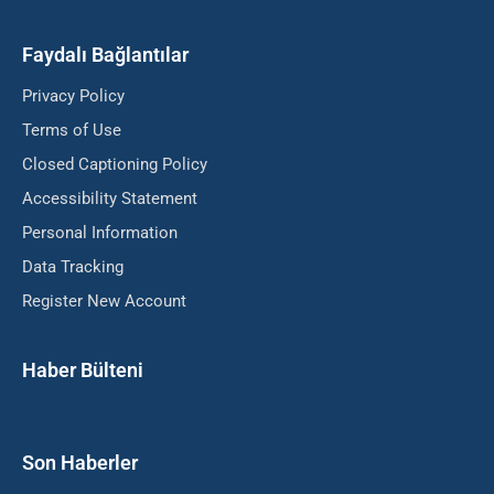
Faydalı Bağlantılar
Privacy Policy
Terms of Use
Closed Captioning Policy
Accessibility Statement
Personal Information
Data Tracking
Register New Account
Haber Bülteni
Son Haberler