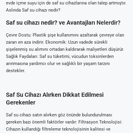
evde içme suyu için de saf su cihazlarına olan talep artmıştır.
Aslında Saf su cihazı nedir?
Saf su cihazı nedir? ve Avantajları
Nelerdir?
Çevre Dostu: Plastik şişe kullanımını azaltarak çevreye olan
zararı en aza indirir. Ekonomik: Uzun vadede sürekli
şişelenmiş su alımını ortadan kaldırarak maliyetleri düşürür.
Sağlık Faydaları: Saf su tüketimi, vücudun toksinlerden
arınmasına yardımcı olur ve sağlıklı bir yaşam tarzını
destekler.
Saf Su Cihazı Alırken Dikkat Edilmesi
Gerekenler
Saf su cihazı satın alırken göz önünde bulundurulması
gereken bazı önemli faktörler vardır: Filtrasyon Teknolojisi:
Cihazın kullandığı filtreleme teknolojisinin kalitesi ve