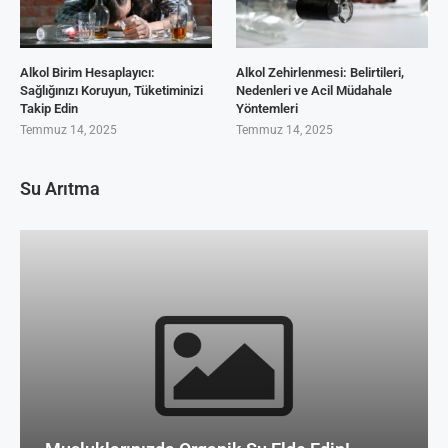
Alkol Birim Hesaplayıcı:
Alkol Zehirlenmesi: Belirtileri,
Sağlığınızı Koruyun, Tüketiminizi
Nedenleri ve Acil Müdahale
Takip Edin
Yöntemleri
Temmuz 14, 2025
Temmuz 14, 2025
Su Arıtma