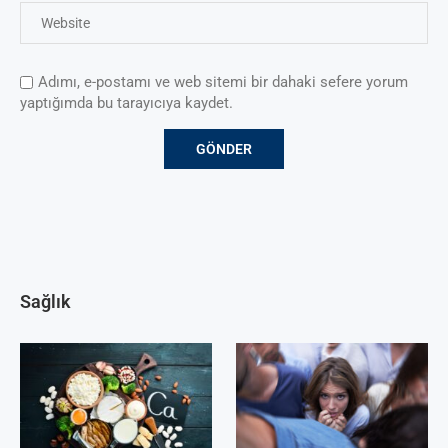
Adımı, e-postamı ve web sitemi bir dahaki sefere yorum
yaptığımda bu tarayıcıya kaydet.
Sağlık