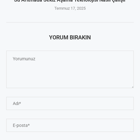
Temmuz 17, 2025
YORUM BIRAKIN