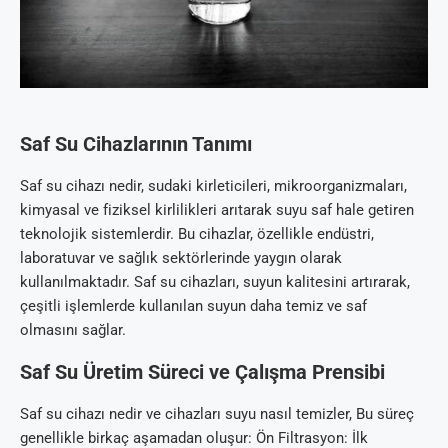
Saf Su Cihazlarının Tanımı
Saf su cihazı nedir, sudaki kirleticileri, mikroorganizmaları,
kimyasal ve fiziksel kirlilikleri arıtarak suyu saf hale getiren
teknolojik sistemlerdir. Bu cihazlar, özellikle endüstri,
laboratuvar ve sağlık sektörlerinde yaygın olarak
kullanılmaktadır. Saf su cihazları, suyun kalitesini artırarak,
çeşitli işlemlerde kullanılan suyun daha temiz ve saf
olmasını sağlar.
Saf Su Üretim Süreci ve Çalışma Prensibi
Saf su cihazı nedir ve cihazları suyu nasıl temizler, Bu süreç
genellikle birkaç aşamadan oluşur: Ön Filtrasyon: İlk