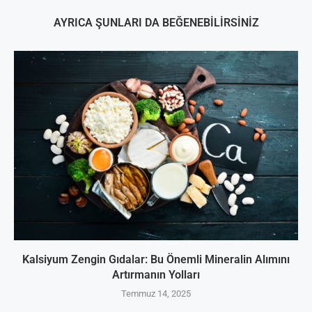
AYRICA ŞUNLARI DA BEĞENEBILIRSINIZ
Kalsiyum Zengin Gıdalar: Bu Önemli Mineralin Alımını
Artırmanın Yolları
Temmuz 14, 2025