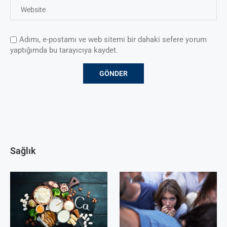
Adımı, e-postamı ve web sitemi bir dahaki sefere yorum
yaptığımda bu tarayıcıya kaydet.
Sağlık