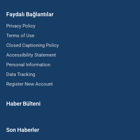
Faydalı Bağlantılar
Privacy Policy
Terms of Use
Closed Captioning Policy
Accessibility Statement
Personal Information
Data Tracking
Register New Account
Haber Bülteni
Son Haberler