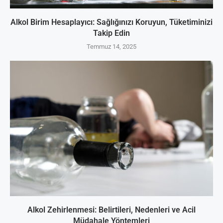
Alkol Birim Hesaplayıcı: Sağlığınızı Koruyun, Tüketiminizi
Takip Edin
Temmuz 14, 2025
Alkol Zehirlenmesi: Belirtileri, Nedenleri ve Acil
Müdahale Yöntemleri