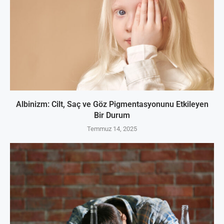
Albinizm: Cilt, Saç ve Göz Pigmentasyonunu Etkileyen
Bir Durum
Temmuz 14, 2025