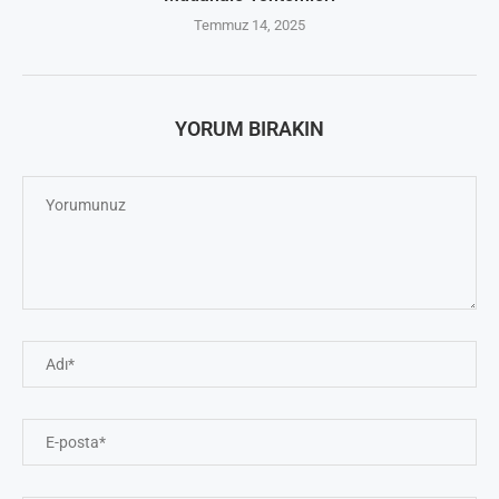
Temmuz 14, 2025
YORUM BIRAKIN