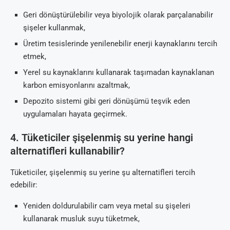
Geri dönüştürülebilir veya biyolojik olarak parçalanabilir
şişeler kullanmak,
Üretim tesislerinde yenilenebilir enerji kaynaklarını tercih
etmek,
Yerel su kaynaklarını kullanarak taşımadan kaynaklanan
karbon emisyonlarını azaltmak,
Depozito sistemi gibi geri dönüşümü teşvik eden
uygulamaları hayata geçirmek.
4. Tüketiciler şişelenmiş su yerine hangi
alternatifleri kullanabilir?
Tüketiciler, şişelenmiş su yerine şu alternatifleri tercih
edebilir:
Yeniden doldurulabilir cam veya metal su şişeleri
kullanarak musluk suyu tüketmek,