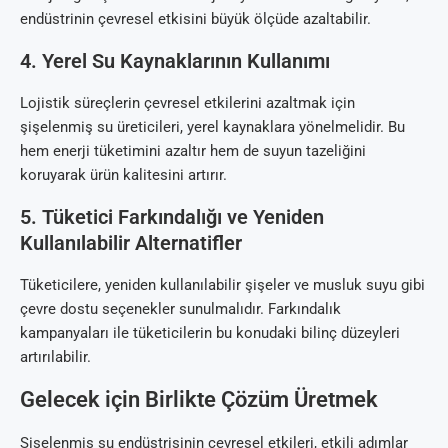
endüstrinin çevresel etkisini büyük ölçüde azaltabilir.
4. Yerel Su Kaynaklarının Kullanımı
Lojistik süreçlerin çevresel etkilerini azaltmak için
şişelenmiş su üreticileri, yerel kaynaklara yönelmelidir. Bu
hem enerji tüketimini azaltır hem de suyun tazeliğini
koruyarak ürün kalitesini artırır.
5. Tüketici Farkındalığı ve Yeniden
Kullanılabilir Alternatifler
Tüketicilere, yeniden kullanılabilir şişeler ve musluk suyu gibi
çevre dostu seçenekler sunulmalıdır. Farkındalık
kampanyaları ile tüketicilerin bu konudaki bilinç düzeyleri
artırılabilir.
Gelecek için Birlikte Çözüm Üretmek
Şişelenmiş su endüstrisinin çevresel etkileri, etkili adımlar