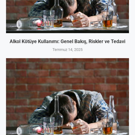
Alkol Kötüye Kullanımı: Genel Bakış, Riskler ve Tedavi
Temmuz 14, 2025