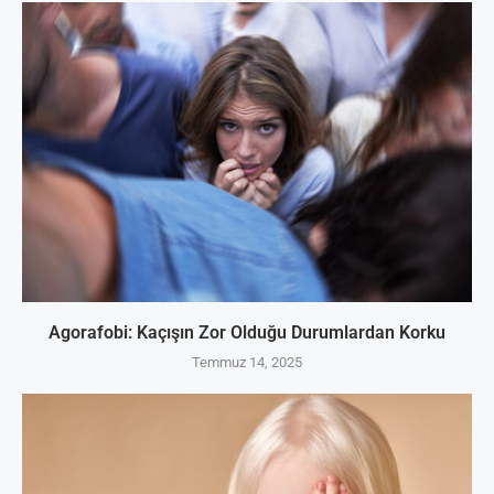
Agorafobi: Kaçışın Zor Olduğu Durumlardan Korku
Temmuz 14, 2025