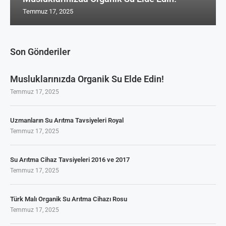
Temmuz 17, 2025
Son Gönderiler
Musluklarınızda Organik Su Elde Edin!
Temmuz 17, 2025
Uzmanların Su Arıtma Tavsiyeleri Royal
Temmuz 17, 2025
Su Arıtma Cihaz Tavsiyeleri 2016 ve 2017
Temmuz 17, 2025
Türk Malı Organik Su Arıtma Cihazı Rosu
Temmuz 17, 2025