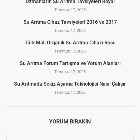
Uzmanların Su Arıtma Tavsiyeleri Royal
Temmuz 17, 2025
Su Arıtma Cihaz Tavsiyeleri 2016 ve 2017
Temmuz 17, 2025
Türk Malı Organik Su Arıtma Cihazı Rosu
Temmuz 17, 2025
Su Arıtma Forum Tartışma ve Yorum Alanları
Temmuz 17, 2025
Su Arıtmada Sekiz Aşama Teknolojisi Nasıl Çalışır
Temmuz 17, 2025
YORUM BIRAKIN