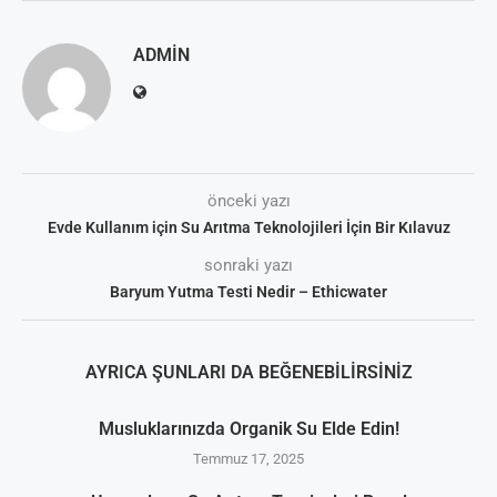
ADMIN
önceki yazı
Evde Kullanım için Su Arıtma Teknolojileri İçin Bir Kılavuz
sonraki yazı
Baryum Yutma Testi Nedir – Ethicwater
AYRICA ŞUNLARI DA BEĞENEBILIRSINIZ
Musluklarınızda Organik Su Elde Edin!
Temmuz 17, 2025