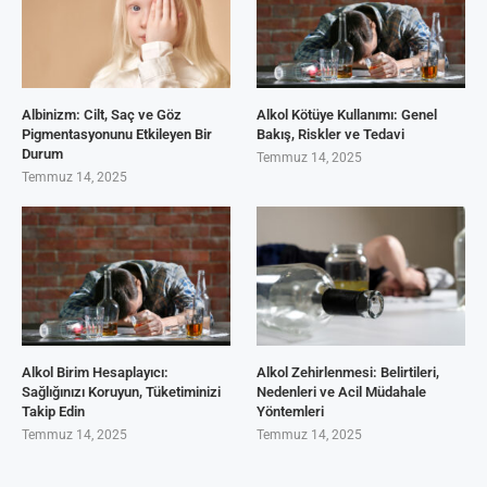
Albinizm: Cilt, Saç ve Göz
Alkol Kötüye Kullanımı: Genel
Pigmentasyonunu Etkileyen Bir
Bakış, Riskler ve Tedavi
Durum
Temmuz 14, 2025
Temmuz 14, 2025
Alkol Birim Hesaplayıcı:
Alkol Zehirlenmesi: Belirtileri,
Sağlığınızı Koruyun, Tüketiminizi
Nedenleri ve Acil Müdahale
Takip Edin
Yöntemleri
Temmuz 14, 2025
Temmuz 14, 2025