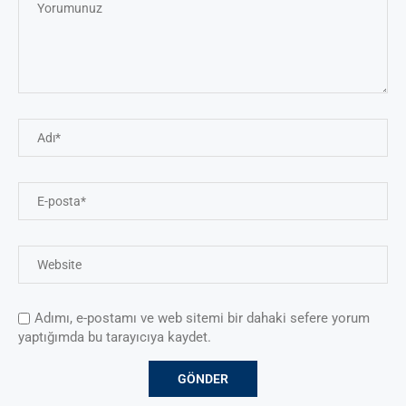
Adımı, e-postamı ve web sitemi bir dahaki sefere yorum
yaptığımda bu tarayıcıya kaydet.