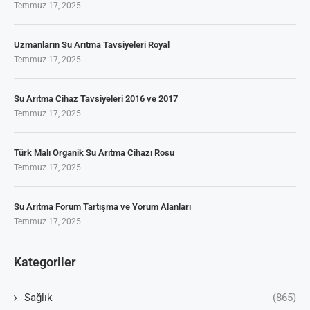
Temmuz 17, 2025
Uzmanların Su Arıtma Tavsiyeleri Royal
Temmuz 17, 2025
Su Arıtma Cihaz Tavsiyeleri 2016 ve 2017
Temmuz 17, 2025
Türk Malı Organik Su Arıtma Cihazı Rosu
Temmuz 17, 2025
Su Arıtma Forum Tartışma ve Yorum Alanları
Temmuz 17, 2025
Kategoriler
Sağlık
(865)