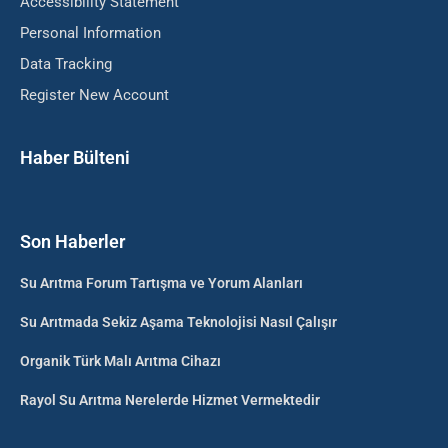
Accessibility Statement
Personal Information
Data Tracking
Register New Account
Haber Bülteni
Son Haberler
Su Arıtma Forum Tartışma ve Yorum Alanları
Su Arıtmada Sekiz Aşama Teknolojisi Nasıl Çalışır
Organik Türk Malı Arıtma Cihazı
Rayol Su Arıtma Nerelerde Hizmet Vermektedir