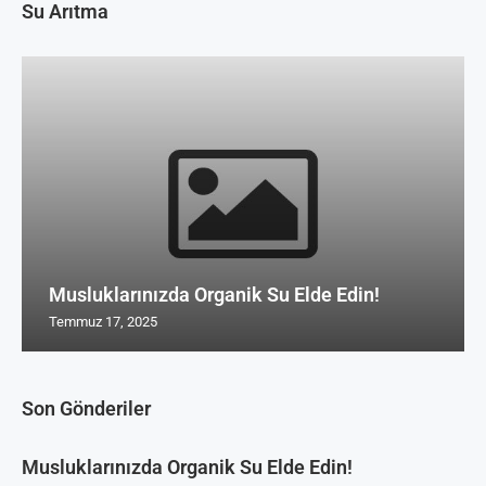
Su Arıtma
Musluklarınızda Organik Su Elde Edin!
Temmuz 17, 2025
Son Gönderiler
Musluklarınızda Organik Su Elde Edin!