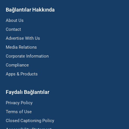
Bağlantılar Hakkında
About Us
Contact
Advertise With Us
Media Relations
Corporate Information
Compliance
Apps & Products
Faydalı Bağlantılar
Privacy Policy
Terms of Use
Closed Captioning Policy