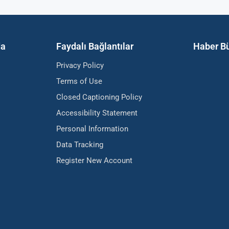
da
Faydalı Bağlantılar
Haber Bü
Privacy Policy
Terms of Use
Closed Captioning Policy
Accessibility Statement
Personal Information
Data Tracking
Register New Account