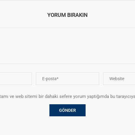
YORUM BIRAKIN
tamı ve web sitemi bir dahaki sefere yorum yaptığımda bu tarayıcıya