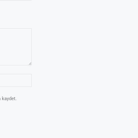
 kaydet.