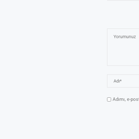
Adımı, e-pos