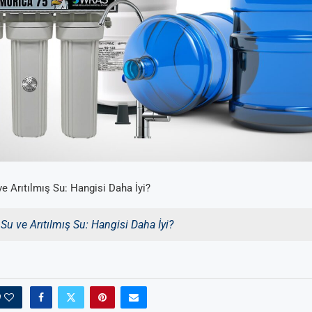
e Arıtılmış Su: Hangisi Daha İyi?
Su ve Arıtılmış Su: Hangisi Daha İyi?
0