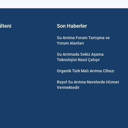
lteni
Son Haberler
Su Arıtma Forum Tartışma ve
Yorum Alanları
Su Arıtmada Sekiz Aşama
Teknolojisi Nasıl Çalışır
Organik Türk Malı Arıtma Cihazı
Rayol Su Arıtma Nerelerde Hizmet
Vermektedir