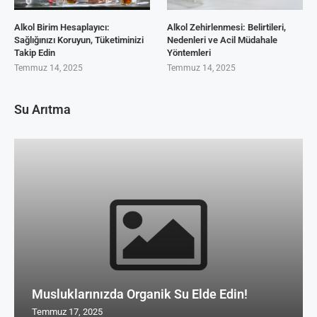
Alkol Birim Hesaplayıcı:
Alkol Zehirlenmesi: Belirtileri,
Sağlığınızı Koruyun, Tüketiminizi
Nedenleri ve Acil Müdahale
Takip Edin
Yöntemleri
Temmuz 14, 2025
Temmuz 14, 2025
Su Arıtma
Musluklarınızda Organik Su Elde Edin!
Temmuz 17, 2025