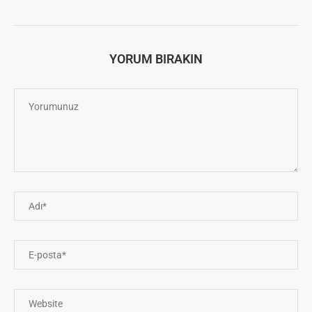
YORUM BIRAKIN