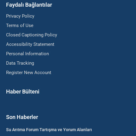
Faydalı Bağlantılar
Privacy Policy
Terms of Use
Closed Captioning Policy
Accessibility Statement
Personal Information
Data Tracking
Register New Account
Haber Bülteni
Son Haberler
Su Arıtma Forum Tartışma ve Yorum Alanları