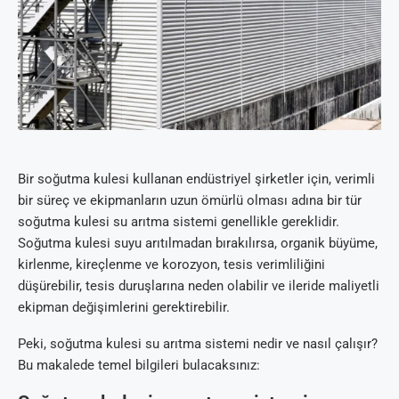
Bir soğutma kulesi kullanan endüstriyel şirketler için, verimli
bir süreç ve ekipmanların uzun ömürlü olması adına bir tür
soğutma kulesi su arıtma sistemi genellikle gereklidir.
Soğutma kulesi suyu arıtılmadan bırakılırsa, organik büyüme,
kirlenme, kireçlenme ve korozyon, tesis verimliliğini
düşürebilir, tesis duruşlarına neden olabilir ve ileride maliyetli
ekipman değişimlerini gerektirebilir.
Peki, soğutma kulesi su arıtma sistemi nedir ve nasıl çalışır?
Bu makalede temel bilgileri bulacaksınız: