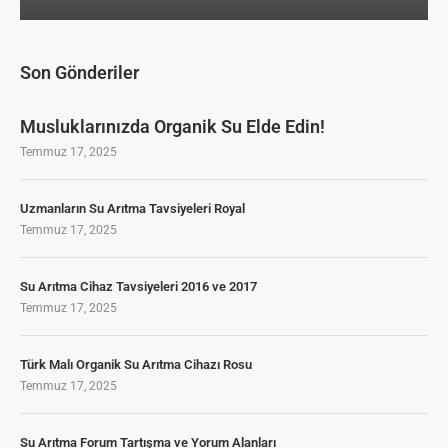
Son Gönderiler
Musluklarınızda Organik Su Elde Edin!
Temmuz 17, 2025
Uzmanların Su Arıtma Tavsiyeleri Royal
Temmuz 17, 2025
Su Arıtma Cihaz Tavsiyeleri 2016 ve 2017
Temmuz 17, 2025
Türk Malı Organik Su Arıtma Cihazı Rosu
Temmuz 17, 2025
Su Arıtma Forum Tartışma ve Yorum Alanları