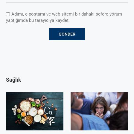
Adımı, e-postamı ve web sitemi bir dahaki sefere yorum
yaptığımda bu tarayıcıya kaydet.
Sağlık