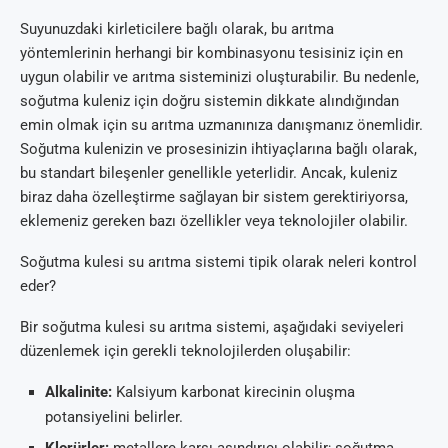
Suyunuzdaki kirleticilere bağlı olarak, bu arıtma
yöntemlerinin herhangi bir kombinasyonu tesisiniz için en
uygun olabilir ve arıtma sisteminizi oluşturabilir. Bu nedenle,
soğutma kuleniz için doğru sistemin dikkate alındığından
emin olmak için su arıtma uzmanınıza danışmanız önemlidir.
Soğutma kulenizin ve prosesinizin ihtiyaçlarına bağlı olarak,
bu standart bileşenler genellikle yeterlidir. Ancak, kuleniz
biraz daha özelleştirme sağlayan bir sistem gerektiriyorsa,
eklemeniz gereken bazı özellikler veya teknolojiler olabilir.
Soğutma kulesi su arıtma sistemi tipik olarak neleri kontrol
eder?
Bir soğutma kulesi su arıtma sistemi, aşağıdaki seviyeleri
düzenlemek için gerekli teknolojilerden oluşabilir:
Alkalinite:
Kalsiyum karbonat kirecinin oluşma
potansiyelini belirler.