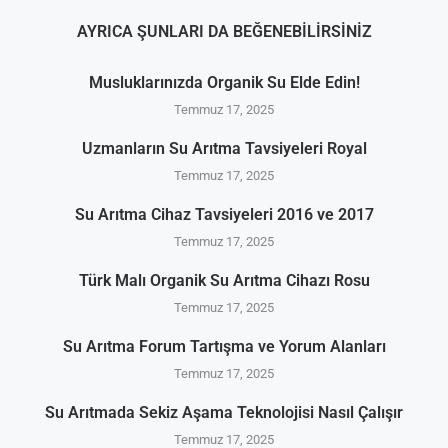
AYRICA ŞUNLARI DA BEĞENEBILIRSINIZ
Musluklarınızda Organik Su Elde Edin!
Temmuz 17, 2025
Uzmanların Su Arıtma Tavsiyeleri Royal
Temmuz 17, 2025
Su Arıtma Cihaz Tavsiyeleri 2016 ve 2017
Temmuz 17, 2025
Türk Malı Organik Su Arıtma Cihazı Rosu
Temmuz 17, 2025
Su Arıtma Forum Tartışma ve Yorum Alanları
Temmuz 17, 2025
Su Arıtmada Sekiz Aşama Teknolojisi Nasıl Çalışır
Temmuz 17, 2025