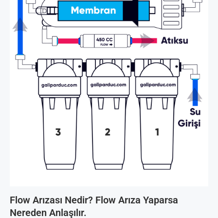
Flow Arızası Nedir? Flow Arıza Yaparsa
Nereden Anlaşılır.