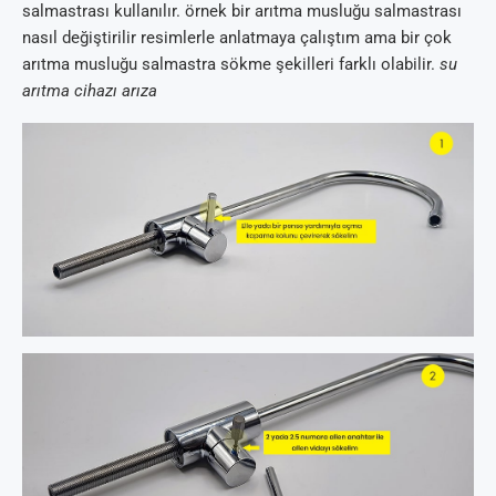
salmastrası kullanılır. örnek bir arıtma musluğu salmastrası
nasıl değiştirilir resimlerle anlatmaya çalıştım ama bir çok
arıtma musluğu salmastra sökme şekilleri farklı olabilir.
su
arıtma cihazı arıza