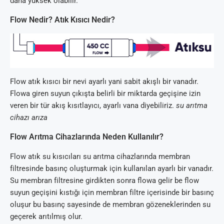
daha yüksek olabilir.
Flow Nedir? Atık Kısıcı Nedir?
Flow atık kısıcı bir nevi ayarlı yani sabit akışlı bir vanadır.
Flowa giren suyun çıkışta belirli bir miktarda geçişine izin
veren bir tür akış kısıtlayıcı, ayarlı vana diyebiliriz.
su arıtma
cihazı arıza
Flow Arıtma Cihazlarında Neden Kullanılır?
Flow atık su kısıcıları su arıtma cihazlarında membran
filtresinde basınç oluşturmak için kullanılan ayarlı bir vanadır.
Su membran filtresine girdikten sonra flowa gelir be flow
suyun geçişini kıstığı için membran filtre içerisinde bir basınç
oluşur bu basınç sayesinde de membran gözeneklerinden su
geçerek arıtılmış olur.