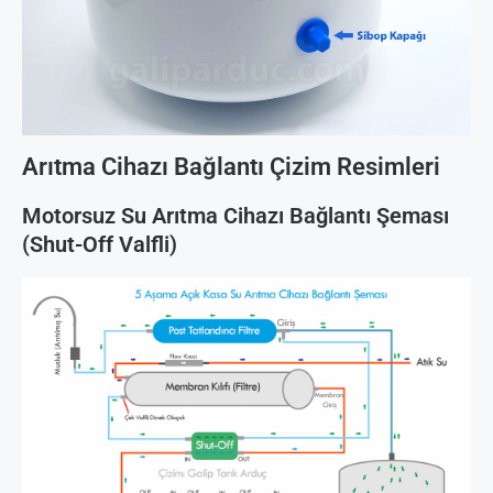
Arıtma Cihazı Bağlantı Çizim Resimleri
Motorsuz Su Arıtma Cihazı Bağlantı Şeması
(Shut-Off Valfli)