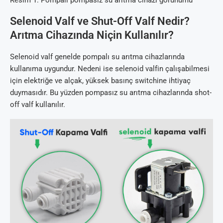
Selenoid Valf ve Shut-Off Valf Nedir?
Arıtma Cihazında Niçin Kullanılır?
Selenoid valf genelde pompalı su arıtma cihazlarında
kullanıma uygundur. Nedeni ise selenoid valfin çalışabilmesi
için elektriğe ve alçak, yüksek basınç switchine ihtiyaç
duymasıdır. Bu yüzden pompasız su arıtma cihazlarında shot-
off valf kullanılır.