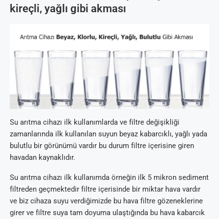
kireçli, yağlı gibi akması
Su arıtma cihazı ilk kullanımlarda ve filtre değişikliği
zamanlarında ilk kullanılan suyun beyaz kabarcıklı, yağlı yada
bulutlu bir görünümü vardır bu durum filtre içerisine giren
havadan kaynaklıdır.
Su arıtma cihazı ilk kullanımda örneğin ilk 5 mikron sediment
filtreden geçmektedir filtre içerisinde bir miktar hava vardır
ve biz cihaza suyu verdiğimizde bu hava filtre gözeneklerine
girer ve filtre suya tam doyuma ulaştığında bu hava kabarcık