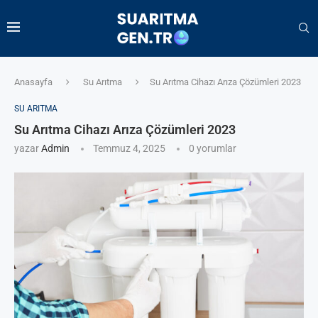
Anasayfa
Su Arıtma
Su Arıtma Cihazı Arıza Çözümleri 2023
SU ARITMA
Su Arıtma Cihazı Arıza Çözümleri 2023
yazar
Admin
Temmuz 4, 2025
0 yorumlar