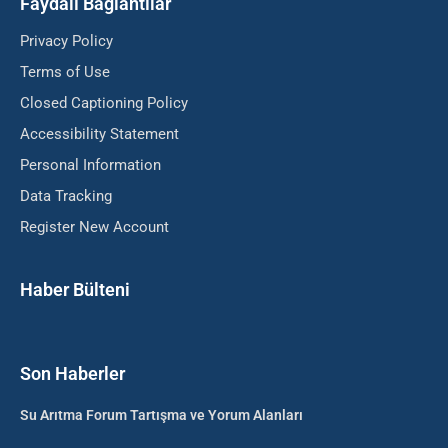
Faydalı Bağlantılar
Privacy Policy
Terms of Use
Closed Captioning Policy
Accessibility Statement
Personal Information
Data Tracking
Register New Account
Haber Bülteni
Son Haberler
Su Arıtma Forum Tartışma ve Yorum Alanları