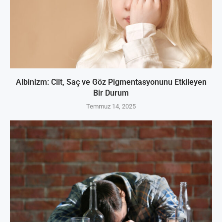
Albinizm: Cilt, Saç ve Göz Pigmentasyonunu Etkileyen
Bir Durum
Temmuz 14, 2025