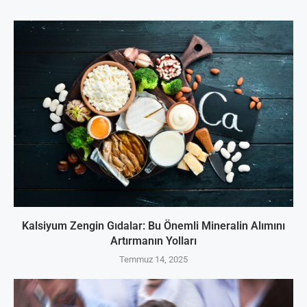
Kalsiyum Zengin Gıdalar: Bu Önemli Mineralin Alımını
Artırmanın Yolları
Temmuz 14, 2025