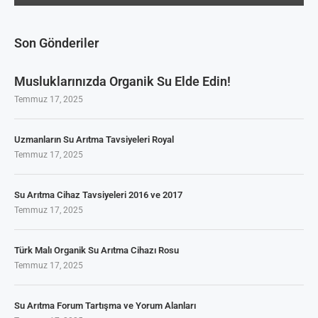
Son Gönderiler
Musluklarınızda Organik Su Elde Edin!
Temmuz 17, 2025
Uzmanların Su Arıtma Tavsiyeleri Royal
Temmuz 17, 2025
Su Arıtma Cihaz Tavsiyeleri 2016 ve 2017
Temmuz 17, 2025
Türk Malı Organik Su Arıtma Cihazı Rosu
Temmuz 17, 2025
Su Arıtma Forum Tartışma ve Yorum Alanları