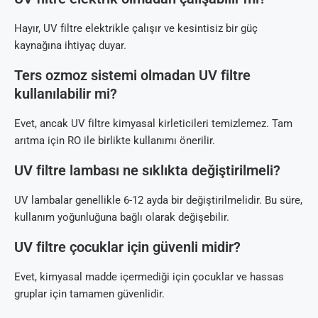
Hayır, UV filtre elektrikle çalışır ve kesintisiz bir güç
kaynağına ihtiyaç duyar.
Ters ozmoz sistemi olmadan UV filtre
kullanılabilir mi?
Evet, ancak UV filtre kimyasal kirleticileri temizlemez. Tam
arıtma için RO ile birlikte kullanımı önerilir.
UV filtre lambası ne sıklıkta değiştirilmeli?
UV lambalar genellikle 6-12 ayda bir değiştirilmelidir. Bu süre,
kullanım yoğunluğuna bağlı olarak değişebilir.
UV filtre çocuklar için güvenli midir?
Evet, kimyasal madde içermediği için çocuklar ve hassas
gruplar için tamamen güvenlidir.