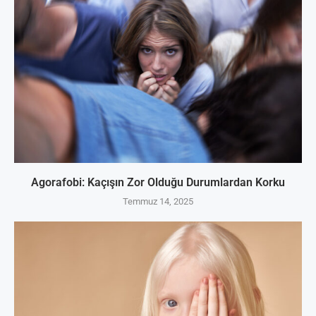
Agorafobi: Kaçışın Zor Olduğu Durumlardan Korku
Temmuz 14, 2025