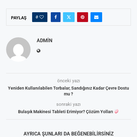
0
PAYLAŞ
ADMIN
önceki yazı
Yeniden Kullanılabilen Torbalar, Sandığınız Kadar Çevre Dostu
mu ?
sonraki yazı
Bulaşık Makinesi Tableti Erimiyor? Çözüm Yolları
AYRICA ŞUNLARI DA BEĞENEBILIRSINIZ