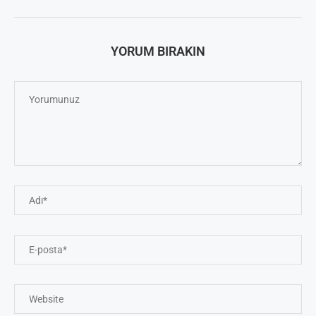
YORUM BIRAKIN