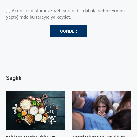
Adımı, e-postamı ve web sitemi bir dahaki sefere yorum
yaptığımda bu tarayıcıya kaydet.
Sağlık