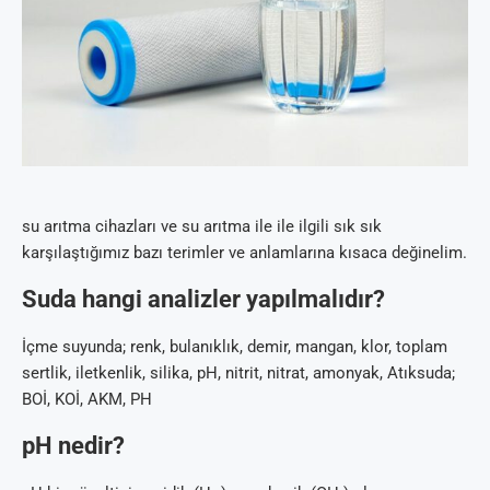
su arıtma cihazları ve su arıtma ile ile ilgili sık sık
karşılaştığımız bazı terimler ve anlamlarına kısaca değinelim.
Suda hangi analizler yapılmalıdır?
İçme suyunda; renk, bulanıklık, demir, mangan, klor, toplam
sertlik, iletkenlik, silika, pH, nitrit, nitrat, amonyak, Atıksuda;
BOİ, KOİ, AKM, PH
pH nedir?