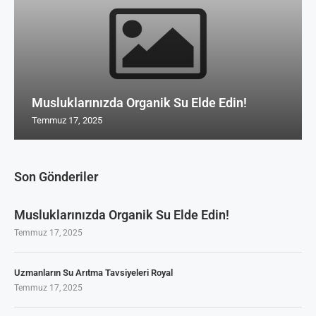
Musluklarınızda Organik Su Elde Edin!
Temmuz 17, 2025
Son Gönderiler
Musluklarınızda Organik Su Elde Edin!
Temmuz 17, 2025
Uzmanların Su Arıtma Tavsiyeleri Royal
Temmuz 17, 2025