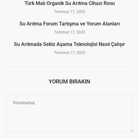
Türk Malı Organik Su Arıtma Cihazı Rosu
Temmuz 17, 2025
Su Arıtma Forum Tartışma ve Yorum Alanları
Temmuz 17, 2025
Su Arıtmada Sekiz Aşama Teknolojisi Nasıl Çalışır
Temmuz 17, 2025
YORUM BIRAKIN