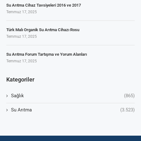
Su Arıtma Cihaz Tavsiyeleri 2016 ve 2017
Temmuz 17, 2025
Türk Malı Organik Su Arıtma Cihazı Rosu
Temmuz 17, 2025
Su Arıtma Forum Tartışma ve Yorum Alanları
Temmuz 17, 2025
Kategoriler
Sağlık
(865)
Su Arıtma
(3.523)