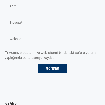
Adımı, e-postamı ve web sitemi bir dahaki sefere yorum
yaptığımda bu tarayıcıya kaydet.
Sağlık