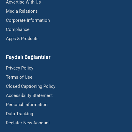
Advertise With Us
Media Relations
Corporate Information
Compliance
Apps & Products
Faydalı Bağlantılar
Privacy Policy
Terms of Use
Closed Captioning Policy
Accessibility Statement
Personal Information
Data Tracking
Register New Account