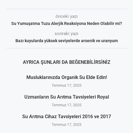
önceki yazı
Su Yumuşatma Tuzu Alerjik Reaksiyona Neden Olabilir mi?
sonraki yazı
Bazı kuyularda yüksek seviyelerde arsenik ve uranyum
AYRICA ŞUNLARI DA BEĞENEBILIRSINIZ
Musluklarınızda Organik Su Elde Edin!
Temmuz 17, 2025
Uzmanların Su Arıtma Tavsiyeleri Royal
Temmuz 17, 2025
Su Arıtma Cihaz Tavsiyeleri 2016 ve 2017
Temmuz 17, 2025