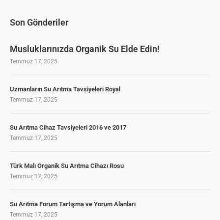
Son Gönderiler
Musluklarınızda Organik Su Elde Edin!
Temmuz 17, 2025
Uzmanların Su Arıtma Tavsiyeleri Royal
Temmuz 17, 2025
Su Arıtma Cihaz Tavsiyeleri 2016 ve 2017
Temmuz 17, 2025
Türk Malı Organik Su Arıtma Cihazı Rosu
Temmuz 17, 2025
Su Arıtma Forum Tartışma ve Yorum Alanları
Temmuz 17, 2025