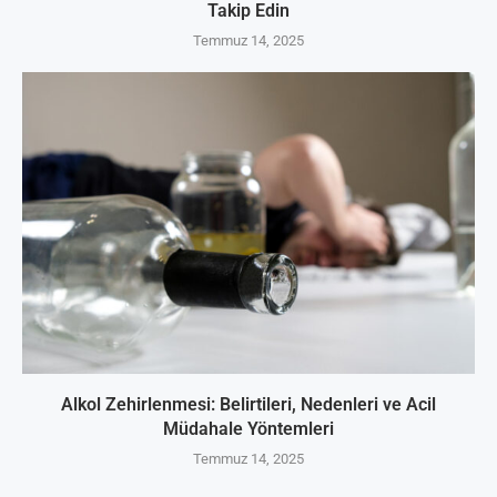
Takip Edin
Temmuz 14, 2025
Alkol Zehirlenmesi: Belirtileri, Nedenleri ve Acil
Müdahale Yöntemleri
Temmuz 14, 2025