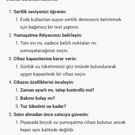
Sertlik seviyenizi öğrenin:
Evde kullanılan suyun sertlik derecesini belirlemek
için bağımsız bir test yaptırın.
Yumuşatma ihtiyacınızı belirleyin:
Tüm evi mi, sadece belirli noktaları mı
yumuşatacağınızı seçin.
Cihaz kapasitesine karar verin:
Günlük su tüketiminizi göz önünde bulundurarak
uygun kapasitede bir cihaz seçin.
Cihazın özelliklerini inceleyin:
Zaman ayarlı mı, talep kontrollü mü?
Bakımı kolay mı?
Tuz tüketimi ne kadar?
Satın almadan önce satıcıya güvenin:
Piyasada birçok su yumuşatma cihazı bulunur, ancak
hepsi aynı kalitede değildir.