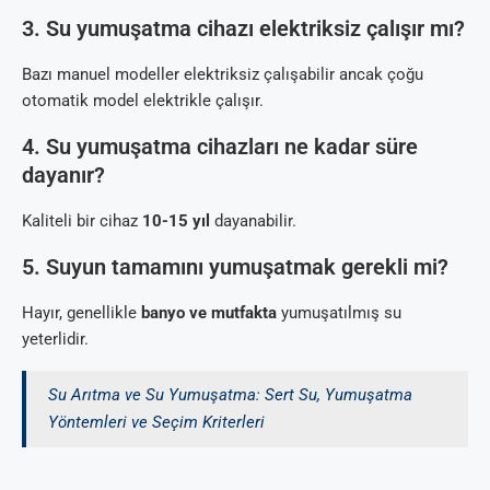
3. Su yumuşatma cihazı elektriksiz çalışır mı?
Bazı manuel modeller elektriksiz çalışabilir ancak çoğu
otomatik model elektrikle çalışır.
4. Su yumuşatma cihazları ne kadar süre
dayanır?
Kaliteli bir cihaz
10-15 yıl
dayanabilir.
5. Suyun tamamını yumuşatmak gerekli mi?
Hayır, genellikle
banyo ve mutfakta
yumuşatılmış su
yeterlidir.
Su Arıtma ve Su Yumuşatma: Sert Su, Yumuşatma
Yöntemleri ve Seçim Kriterleri