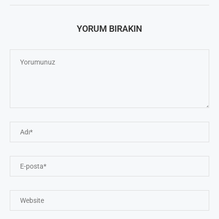
YORUM BIRAKIN