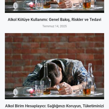
Alkol Kötüye Kullanımı: Genel Bakış, Riskler ve Tedavi
Temmuz 14, 2025
Alkol Birim Hesaplayıcı: Sağlığınızı Koruyun, Tüketiminizi