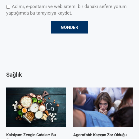
Adımı, e-postamı ve web sitemi bir dahaki sefere yorum
yaptığımda bu tarayıcıya kaydet.
Sağlık
Kalsiyum Zengin Gıdalar: Bu
Agorafobi: Kaçışın Zor Olduğu