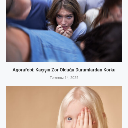
Agorafobi: Kaçışın Zor Olduğu Durumlardan Korku
Temmuz 14, 2025