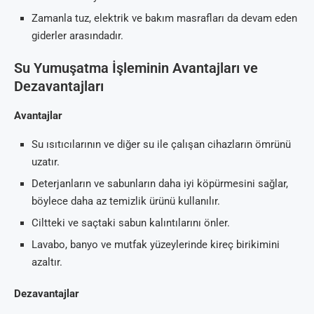
Zamanla tuz, elektrik ve bakım masrafları da devam eden
giderler arasındadır.
Su Yumuşatma İşleminin Avantajları ve
Dezavantajları
Avantajlar
Su ısıtıcılarının ve diğer su ile çalışan cihazların ömrünü
uzatır.
Deterjanların ve sabunların daha iyi köpürmesini sağlar,
böylece daha az temizlik ürünü kullanılır.
Ciltteki ve saçtaki sabun kalıntılarını önler.
Lavabo, banyo ve mutfak yüzeylerinde kireç birikimini
azaltır.
Dezavantajlar