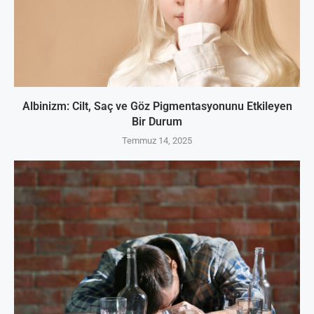
Albinizm: Cilt, Saç ve Göz Pigmentasyonunu Etkileyen
Bir Durum
Temmuz 14, 2025