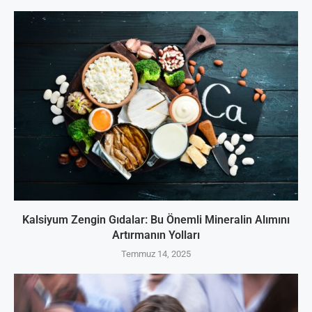
Kalsiyum Zengin Gıdalar: Bu Önemli Mineralin Alımını
Artırmanın Yolları
Temmuz 14, 2025