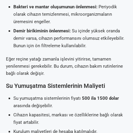
Bakteri ve mantar oluşumunun önlenmesi:
Periyodik
olarak cihazın temizlenmesi, mikroorganizmaların
üremesini engeller.
Demir birikiminin önlenmesi:
Su içinde yüksek oranda
demir varsa, cihazın performansını olumsuz etkileyebilir.
Bunun için ön filtreleme kullanılabilir.
Eğer reçine yatağı zamanla işlevini yitirirse, tamamen
yenilenmesi gerekebilir. Bu durum, cihazın bakım rutinlerine
bağlı olarak değişir.
Su Yumuşatma Sistemlerinin Maliyeti
Su yumuşatma sistemlerinin fiyatı
500 ila 1500 dolar
arasında değişebilir.
Cihazın kapasitesi, markası ve özelliklerine bağlı olarak
fiyat artabilir.
Kurulum maliyetleri de hesaba katılmalıdır.