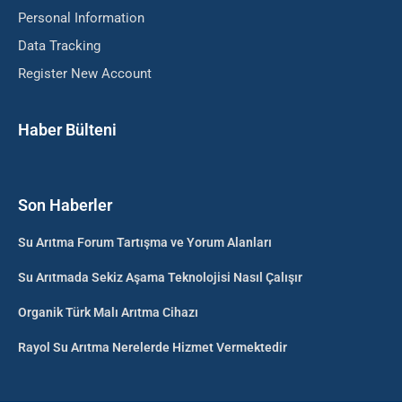
Personal Information
Data Tracking
Register New Account
Haber Bülteni
Son Haberler
Su Arıtma Forum Tartışma ve Yorum Alanları
Su Arıtmada Sekiz Aşama Teknolojisi Nasıl Çalışır
Organik Türk Malı Arıtma Cihazı
Rayol Su Arıtma Nerelerde Hizmet Vermektedir