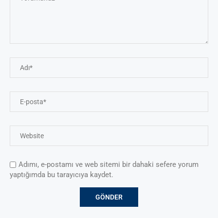
Adımı, e-postamı ve web sitemi bir dahaki sefere yorum
yaptığımda bu tarayıcıya kaydet.