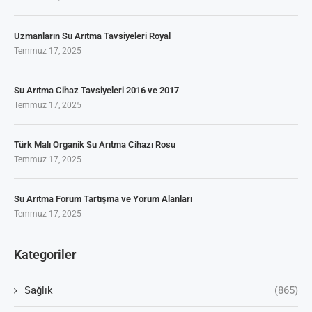
Uzmanların Su Arıtma Tavsiyeleri Royal
Temmuz 17, 2025
Su Arıtma Cihaz Tavsiyeleri 2016 ve 2017
Temmuz 17, 2025
Türk Malı Organik Su Arıtma Cihazı Rosu
Temmuz 17, 2025
Su Arıtma Forum Tartışma ve Yorum Alanları
Temmuz 17, 2025
Kategoriler
Sağlık
(865)