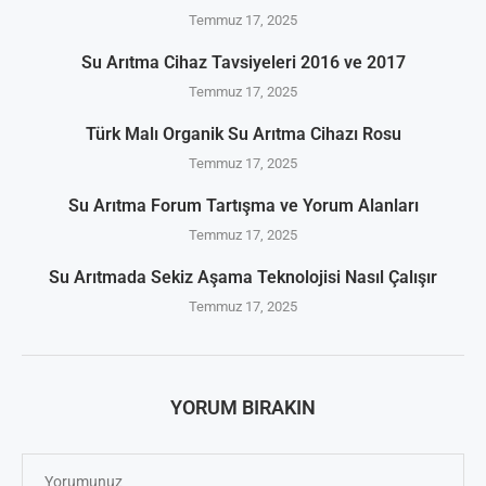
Temmuz 17, 2025
Su Arıtma Cihaz Tavsiyeleri 2016 ve 2017
Temmuz 17, 2025
Türk Malı Organik Su Arıtma Cihazı Rosu
Temmuz 17, 2025
Su Arıtma Forum Tartışma ve Yorum Alanları
Temmuz 17, 2025
Su Arıtmada Sekiz Aşama Teknolojisi Nasıl Çalışır
Temmuz 17, 2025
YORUM BIRAKIN