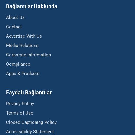
Bağlantılar Hakkında
About Us
Contact
Advertise With Us
Media Relations
Corporate Information
Compliance
Apps & Products
Faydalı Bağlantılar
Privacy Policy
Terms of Use
Closed Captioning Policy
Accessibility Statement