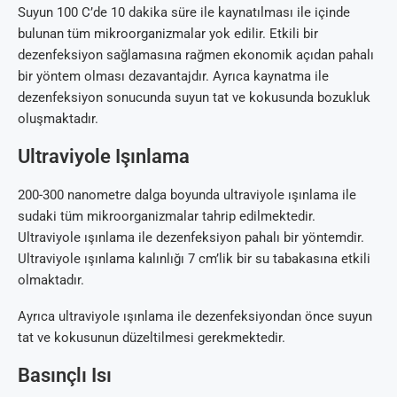
Suyun 100 C’de 10 dakika süre ile kaynatılması ile içinde
bulunan tüm mikroorganizmalar yok edilir. Etkili bir
dezenfeksiyon sağlamasına rağmen ekonomik açıdan pahalı
bir yöntem olması dezavantajdır. Ayrıca kaynatma ile
dezenfeksiyon sonucunda suyun tat ve kokusunda bozukluk
oluşmaktadır.
Ultraviyole Işınlama
200-300 nanometre dalga boyunda ultraviyole ışınlama ile
sudaki tüm mikroorganizmalar tahrip edilmektedir.
Ultraviyole ışınlama ile dezenfeksiyon pahalı bir yöntemdir.
Ultraviyole ışınlama kalınlığı 7 cm’lik bir su tabakasına etkili
olmaktadır.
Ayrıca ultraviyole ışınlama ile dezenfeksiyondan önce suyun
tat ve kokusunun düzeltilmesi gerekmektedir.
Basınçlı Isı