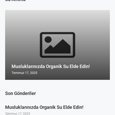
Musluklarınızda Organik Su Elde Edin!
Temmuz 17, 2025
Son Gönderiler
Musluklarınızda Organik Su Elde Edin!
Temmuz 17, 2025