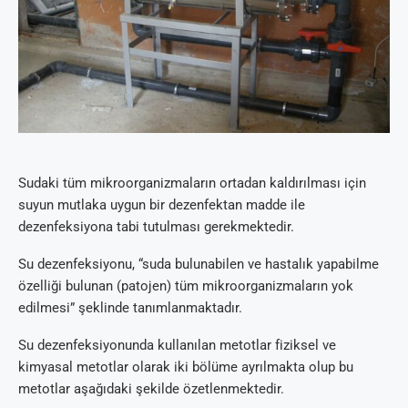
Sudaki tüm mikroorganizmaların ortadan kaldırılması için
suyun mutlaka uygun bir dezenfektan madde ile
dezenfeksiyona tabi tutulması gerekmektedir.
Su dezenfeksiyonu, “suda bulunabilen ve hastalık yapabilme
özelliği bulunan (patojen) tüm mikroorganizmaların yok
edilmesi” şeklinde tanımlanmaktadır.
Su dezenfeksiyonunda kullanılan metotlar fiziksel ve
kimyasal metotlar olarak iki bölüme ayrılmakta olup bu
metotlar aşağıdaki şekilde özetlenmektedir.