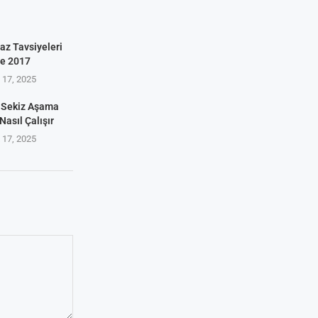
az Tavsiyeleri
ve 2017
17, 2025
 Sekiz Aşama
Nasıl Çalışır
17, 2025