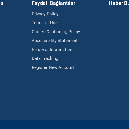
da
Faydalı Bağlantılar
Haber Bü
Privacy Policy
Terms of Use
Closed Captioning Policy
Accessibility Statement
Personal Information
Data Tracking
Register New Account