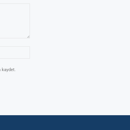
 kaydet.