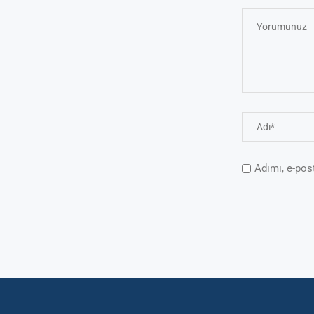
Adımı, e-pos