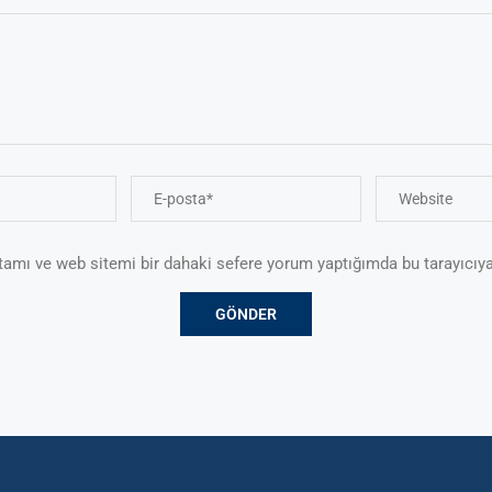
tamı ve web sitemi bir dahaki sefere yorum yaptığımda bu tarayıcıya