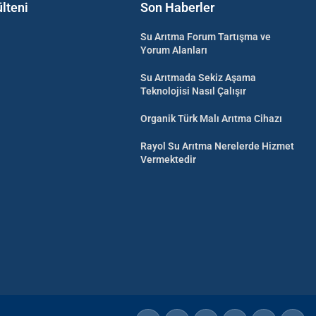
lteni
Son Haberler
Su Arıtma Forum Tartışma ve
Yorum Alanları
Su Arıtmada Sekiz Aşama
Teknolojisi Nasıl Çalışır
Organik Türk Malı Arıtma Cihazı
Rayol Su Arıtma Nerelerde Hizmet
Vermektedir