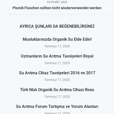
sonraki yazı
Plastik Flaschen sollten nicht wiederverwendet werden
AYRICA ŞUNLARI DA BEĞENEBILIRSINIZ
Musluklarınızda Organik Su Elde Edin!
Temmuz 17, 2025
Uzmanların Su Arıtma Tavsiyeleri Royal
Temmuz 17, 2025
Su Arıtma Cihaz Tavsiyeleri 2016 ve 2017
Temmuz 17, 2025
Türk Malı Organik Su Arıtma Cihazı Rosu
Temmuz 17, 2025
Su Arıtma Forum Tartışma ve Yorum Alanları
Temmuz 17, 2025