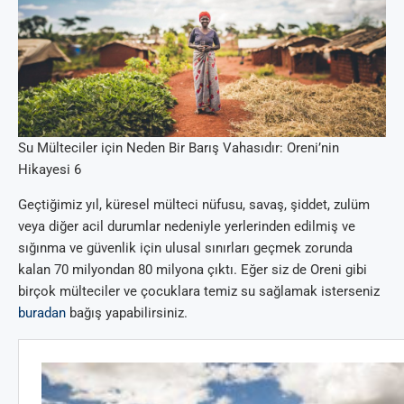
Su Mülteciler için Neden Bir Barış Vahasıdır: Oreni’nin
Hikayesi 6
Geçtiğimiz yıl, küresel mülteci nüfusu, savaş, şiddet, zulüm
veya diğer acil durumlar nedeniyle yerlerinden edilmiş ve
sığınma ve güvenlik için ulusal sınırları geçmek zorunda
kalan 70 milyondan 80 milyona çıktı. Eğer siz de Oreni gibi
birçok mülteciler ve çocuklara temiz su sağlamak isterseniz
buradan
bağış yapabilirsiniz.