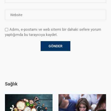
Adımı, e-postamı ve web sitemi bir dahaki sefere yorum
yaptığımda bu tarayıcıya kaydet.
Sağlık