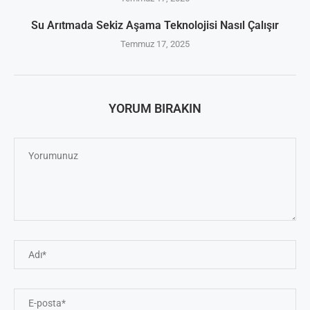
Su Arıtmada Sekiz Aşama Teknolojisi Nasıl Çalışır
Temmuz 17, 2025
YORUM BIRAKIN