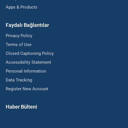
Apps & Products
Faydalı Bağlantılar
Privacy Policy
Terms of Use
Closed Captioning Policy
Accessibility Statement
Personal Information
Data Tracking
Register New Account
Haber Bülteni