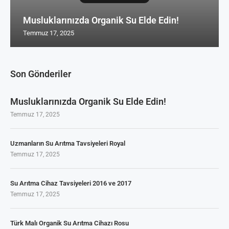
Musluklarınızda Organik Su Elde Edin!
Temmuz 17, 2025
Son Gönderiler
Musluklarınızda Organik Su Elde Edin!
Temmuz 17, 2025
Uzmanların Su Arıtma Tavsiyeleri Royal
Temmuz 17, 2025
Su Arıtma Cihaz Tavsiyeleri 2016 ve 2017
Temmuz 17, 2025
Türk Malı Organik Su Arıtma Cihazı Rosu