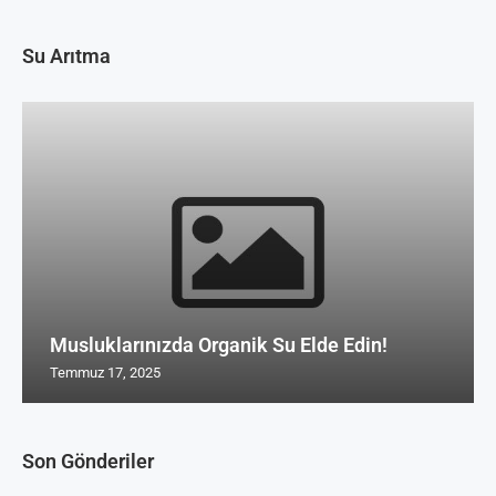
Su Arıtma
Musluklarınızda Organik Su Elde Edin!
Temmuz 17, 2025
Son Gönderiler