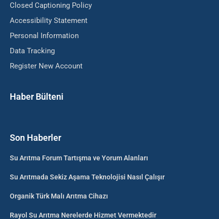
Closed Captioning Policy
Accessibility Statement
Personal Information
Data Tracking
Register New Account
Haber Bülteni
Son Haberler
Su Arıtma Forum Tartışma ve Yorum Alanları
Su Arıtmada Sekiz Aşama Teknolojisi Nasıl Çalışır
Organik Türk Malı Arıtma Cihazı
Rayol Su Arıtma Nerelerde Hizmet Vermektedir