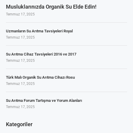
Musluklarınızda Organik Su Elde Edin!
Temmuz 17, 2025
Uzmanların Su Arıtma Tavsiyeleri Royal
Temmuz 17, 2025
Su Arıtma Cihaz Tavsiyeleri 2016 ve 2017
Temmuz 17, 2025
Türk Malı Organik Su Arıtma Cihazı Rosu
Temmuz 17, 2025
Su Arıtma Forum Tartışma ve Yorum Alanları
Temmuz 17, 2025
Kategoriler