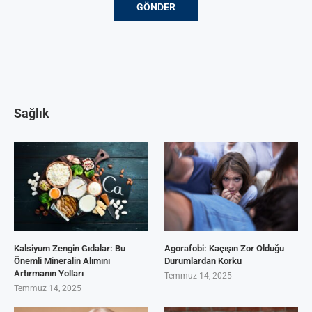
Sağlık
Kalsiyum Zengin Gıdalar: Bu
Agorafobi: Kaçışın Zor Olduğu
Önemli Mineralin Alımını
Durumlardan Korku
Artırmanın Yolları
Temmuz 14, 2025
Temmuz 14, 2025