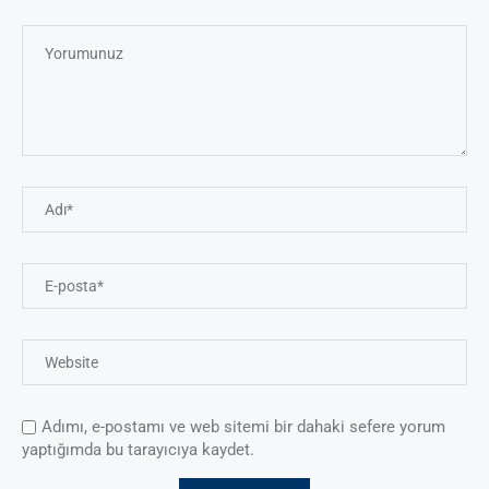
Adımı, e-postamı ve web sitemi bir dahaki sefere yorum
yaptığımda bu tarayıcıya kaydet.