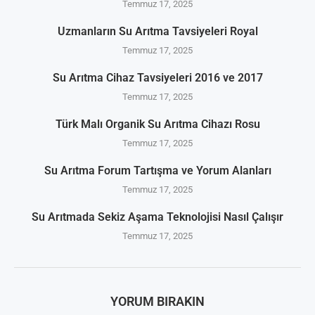
Temmuz 17, 2025
Uzmanların Su Arıtma Tavsiyeleri Royal
Temmuz 17, 2025
Su Arıtma Cihaz Tavsiyeleri 2016 ve 2017
Temmuz 17, 2025
Türk Malı Organik Su Arıtma Cihazı Rosu
Temmuz 17, 2025
Su Arıtma Forum Tartışma ve Yorum Alanları
Temmuz 17, 2025
Su Arıtmada Sekiz Aşama Teknolojisi Nasıl Çalışır
Temmuz 17, 2025
YORUM BIRAKIN