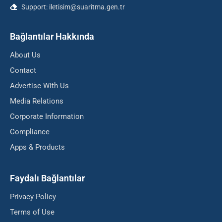
Support: iletisim@suaritma.gen.tr
Bağlantılar Hakkında
About Us
Contact
Advertise With Us
Media Relations
Corporate Information
Compliance
Apps & Products
Faydalı Bağlantılar
Privacy Policy
Terms of Use