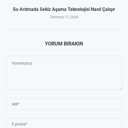
Su Arıtmada Sekiz Aşama Teknolojisi Nasıl Çalışır
Temmuz 17, 2025
YORUM BIRAKIN