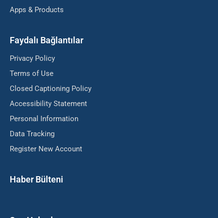
Apps & Products
Faydalı Bağlantılar
Privacy Policy
Terms of Use
Closed Captioning Policy
Accessibility Statement
Personal Information
Data Tracking
Register New Account
Haber Bülteni