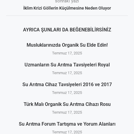
sonraki yazı
İklim Krizi Göllerin Küçülmesine Neden Oluyor
AYRICA ŞUNLARI DA BEĞENEBILIRSINIZ
Musluklarınızda Organik Su Elde Edin!
Temmuz 17, 2025
Uzmanların Su Arıtma Tavsiyeleri Royal
Temmuz 17, 2025
Su Arıtma Cihaz Tavsiyeleri 2016 ve 2017
Temmuz 17, 2025
Türk Malı Organik Su Arıtma Cihazı Rosu
Temmuz 17, 2025
Su Arıtma Forum Tartışma ve Yorum Alanları
Temmuz 17, 2025