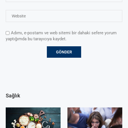
Adımı, e-postamı ve web sitemi bir dahaki sefere yorum
yaptığımda bu tarayıcıya kaydet.
Sağlık