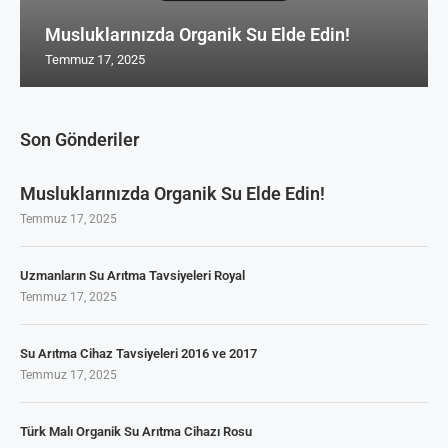
Musluklarınızda Organik Su Elde Edin!
Temmuz 17, 2025
Son Gönderiler
Musluklarınızda Organik Su Elde Edin!
Temmuz 17, 2025
Uzmanların Su Arıtma Tavsiyeleri Royal
Temmuz 17, 2025
Su Arıtma Cihaz Tavsiyeleri 2016 ve 2017
Temmuz 17, 2025
Türk Malı Organik Su Arıtma Cihazı Rosu