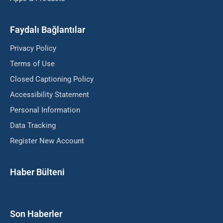
Faydalı Bağlantılar
Privacy Policy
Terms of Use
Closed Captioning Policy
Accessibility Statement
Personal Information
Data Tracking
Register New Account
Haber Bülteni
Son Haberler