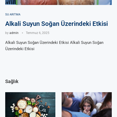
SU ARITMA
Alkali Suyun Soğan Üzerindeki Etkisi
by
admin
Temmuz 6, 2025
Alkali Suyun Soğan Üzerindeki Etkisi Alkali Suyun Soğan
Üzerindeki Etkisi
Sağlık