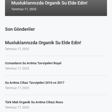
Musluklarınızda Organik Su Elde Edin!
Temmuz 17, 2025
Son Gönderiler
Musluklarınızda Organik Su Elde Edin!
Temmuz 17, 2025
Uzmanların Su Arıtma Tavsiyeleri Royal
Temmuz 17, 2025
Su Arıtma Cihaz Tavsiyeleri 2016 ve 2017
Temmuz 17, 2025
Türk Malı Organik Su Arıtma Cihazı Rosu
Temmuz 17, 2025