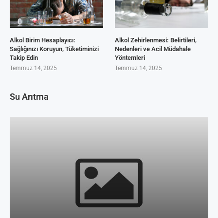
Alkol Birim Hesaplayıcı:
Alkol Zehirlenmesi: Belirtileri,
Sağlığınızı Koruyun, Tüketiminizi
Nedenleri ve Acil Müdahale
Takip Edin
Yöntemleri
Temmuz 14, 2025
Temmuz 14, 2025
Su Arıtma