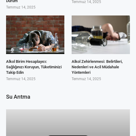
Durum
Temmuz 14, 2025
Temmuz 14, 2025
Alkol Birim Hesaplayıcı:
Alkol Zehirlenmesi: Belirtileri,
Sağlığınızı Koruyun, Tüketiminizi
Nedenleri ve Acil Müdahale
Takip Edin
Yöntemleri
Temmuz 14, 2025
Temmuz 14, 2025
Su Arıtma