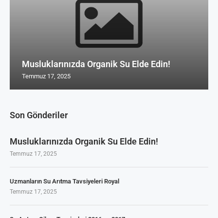
Musluklarınızda Organik Su Elde Edin!
Temmuz 17, 2025
Son Gönderiler
Musluklarınızda Organik Su Elde Edin!
Temmuz 17, 2025
Uzmanların Su Arıtma Tavsiyeleri Royal
Temmuz 17, 2025