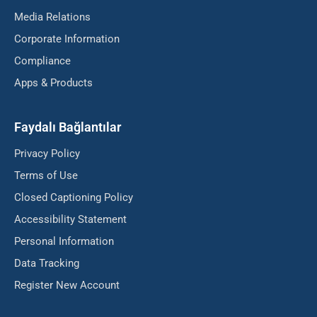
Media Relations
Corporate Information
Compliance
Apps & Products
Faydalı Bağlantılar
Privacy Policy
Terms of Use
Closed Captioning Policy
Accessibility Statement
Personal Information
Data Tracking
Register New Account