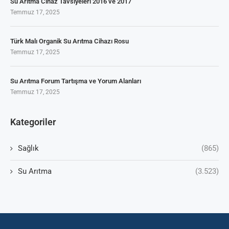
Su Arıtma Cihaz Tavsiyeleri 2016 ve 2017
Temmuz 17, 2025
Türk Malı Organik Su Arıtma Cihazı Rosu
Temmuz 17, 2025
Su Arıtma Forum Tartışma ve Yorum Alanları
Temmuz 17, 2025
Kategoriler
Sağlık
(865)
Su Arıtma
(3.523)