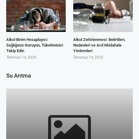
Alkol Birim Hesaplayıcı:
Alkol Zehirlenmesi: Belirtileri,
Sağlığınızı Koruyun, Tüketiminizi
Nedenleri ve Acil Müdahale
Takip Edin
Yöntemleri
Temmuz 14, 2025
Temmuz 14, 2025
Su Arıtma