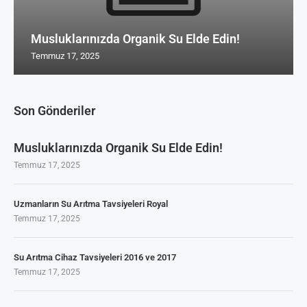
Musluklarınızda Organik Su Elde Edin!
Temmuz 17, 2025
Son Gönderiler
Musluklarınızda Organik Su Elde Edin!
Temmuz 17, 2025
Uzmanların Su Arıtma Tavsiyeleri Royal
Temmuz 17, 2025
Su Arıtma Cihaz Tavsiyeleri 2016 ve 2017
Temmuz 17, 2025