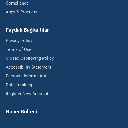
Compliance
Apps & Products
Faydalı Bağlantılar
Privacy Policy
Terms of Use
Closed Captioning Policy
Accessibility Statement
Personal Information
Data Tracking
Register New Account
Haber Bülteni