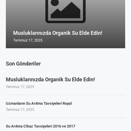
Musluklarınızda Organik Su Elde Edin!
Temmuz 17, 2025
Son Gönderiler
Musluklarınızda Organik Su Elde Edin!
Temmuz 17, 2025
Uzmanların Su Arıtma Tavsiyeleri Royal
Temmuz 17, 2025
Su Arıtma Cihaz Tavsiyeleri 2016 ve 2017