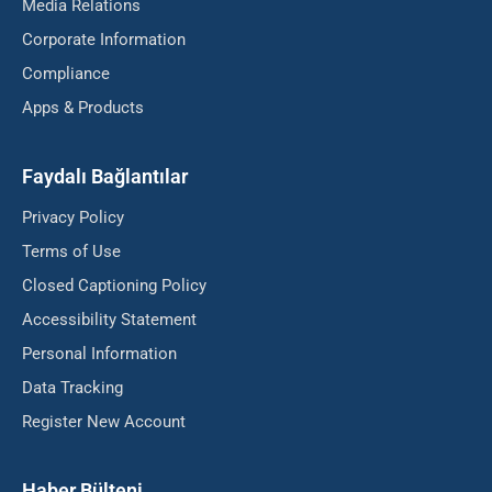
Media Relations
Corporate Information
Compliance
Apps & Products
Faydalı Bağlantılar
Privacy Policy
Terms of Use
Closed Captioning Policy
Accessibility Statement
Personal Information
Data Tracking
Register New Account
Haber Bülteni