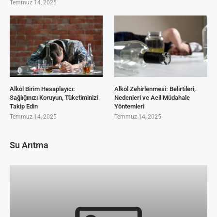
Temmuz 14, 2025
Alkol Birim Hesaplayıcı:
Alkol Zehirlenmesi: Belirtileri,
Sağlığınızı Koruyun, Tüketiminizi
Nedenleri ve Acil Müdahale
Takip Edin
Yöntemleri
Temmuz 14, 2025
Temmuz 14, 2025
Su Arıtma