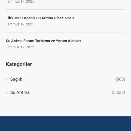
Temmuz 17, 2025
Türk Malı Organik Su Arıtma Cihazı Rosu
Temmuz 17, 2025
Su Arıtma Forum Tartışma ve Yorum Alanları
Temmuz 17, 2025
Kategoriler
Sağlık
(865)
Su Arıtma
(3.523)