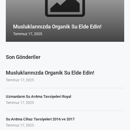
Musluklarınızda Organik Su Elde Edin!
Temmuz 17, 2025
Son Gönderiler
Musluklarınızda Organik Su Elde Edin!
Temmuz 17, 2025
Uzmanların Su Arıtma Tavsiyeleri Royal
Temmuz 17, 2025
Su Arıtma Cihaz Tavsiyeleri 2016 ve 2017
Temmuz 17, 2025