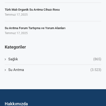
Türk Malı Organik Su Arıtma Cihazı Rosu
Temmuz 17, 2025
Su Arıtma Forum Tartışma ve Yorum Alanları
Temmuz 17, 2025
Kategoriler
Sağlık
(865)
Su Arıtma
(3.523)
Hakkımızda