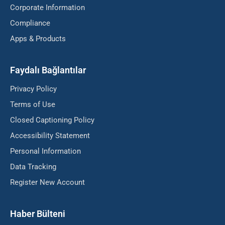
Corporate Information
Compliance
Apps & Products
Faydalı Bağlantılar
Privacy Policy
Terms of Use
Closed Captioning Policy
Accessibility Statement
Personal Information
Data Tracking
Register New Account
Haber Bülteni