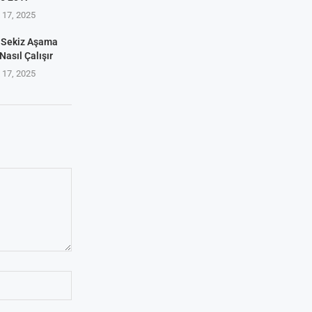
17, 2025
 Sekiz Aşama
Nasıl Çalışır
17, 2025