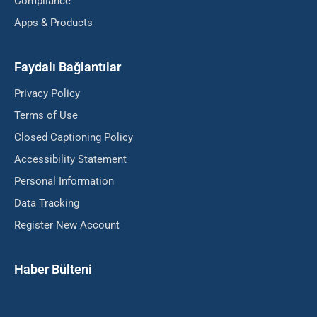
Compliance
Apps & Products
Faydalı Bağlantılar
Privacy Policy
Terms of Use
Closed Captioning Policy
Accessibility Statement
Personal Information
Data Tracking
Register New Account
Haber Bülteni