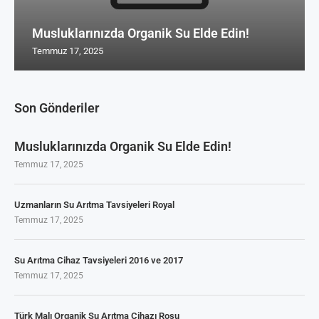
Musluklarınızda Organik Su Elde Edin!
Temmuz 17, 2025
Son Gönderiler
Musluklarınızda Organik Su Elde Edin!
Temmuz 17, 2025
Uzmanların Su Arıtma Tavsiyeleri Royal
Temmuz 17, 2025
Su Arıtma Cihaz Tavsiyeleri 2016 ve 2017
Temmuz 17, 2025
Türk Malı Organik Su Arıtma Cihazı Rosu