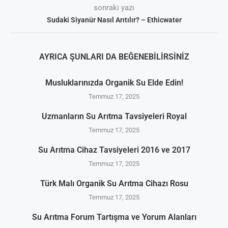
sonraki yazı
Sudaki Siyanür Nasıl Arıtılır? – Ethicwater
AYRICA ŞUNLARI DA BEĞENEBILIRSINIZ
Musluklarınızda Organik Su Elde Edin!
Temmuz 17, 2025
Uzmanların Su Arıtma Tavsiyeleri Royal
Temmuz 17, 2025
Su Arıtma Cihaz Tavsiyeleri 2016 ve 2017
Temmuz 17, 2025
Türk Malı Organik Su Arıtma Cihazı Rosu
Temmuz 17, 2025
Su Arıtma Forum Tartışma ve Yorum Alanları