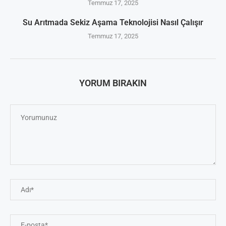
Temmuz 17, 2025
Su Arıtmada Sekiz Aşama Teknolojisi Nasıl Çalışır
Temmuz 17, 2025
YORUM BIRAKIN