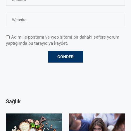
Adımı, e-postamı ve web sitemi bir dahaki sefere yorum
yaptığımda bu tarayıcıya kaydet.
Sağlık