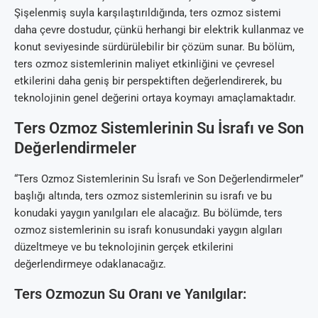
Şişelenmiş suyla karşılaştırıldığında, ters ozmoz sistemi
daha çevre dostudur, çünkü herhangi bir elektrik kullanmaz ve
konut seviyesinde sürdürülebilir bir çözüm sunar. Bu bölüm,
ters ozmoz sistemlerinin maliyet etkinliğini ve çevresel
etkilerini daha geniş bir perspektiften değerlendirerek, bu
teknolojinin genel değerini ortaya koymayı amaçlamaktadır.
Ters Ozmoz Sistemlerinin Su İsrafı ve Son
Değerlendirmeler
“Ters Ozmoz Sistemlerinin Su İsrafı ve Son Değerlendirmeler”
başlığı altında, ters ozmoz sistemlerinin su israfı ve bu
konudaki yaygın yanılgıları ele alacağız. Bu bölümde, ters
ozmoz sistemlerinin su israfı konusundaki yaygın algıları
düzeltmeye ve bu teknolojinin gerçek etkilerini
değerlendirmeye odaklanacağız.
Ters Ozmozun Su Oranı ve Yanılgılar: