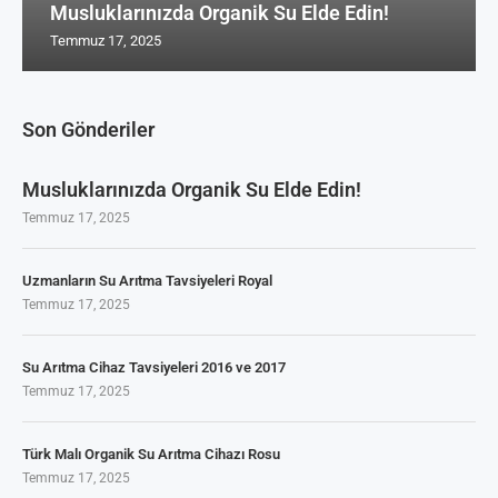
Musluklarınızda Organik Su Elde Edin!
Temmuz 17, 2025
Son Gönderiler
Musluklarınızda Organik Su Elde Edin!
Temmuz 17, 2025
Uzmanların Su Arıtma Tavsiyeleri Royal
Temmuz 17, 2025
Su Arıtma Cihaz Tavsiyeleri 2016 ve 2017
Temmuz 17, 2025
Türk Malı Organik Su Arıtma Cihazı Rosu
Temmuz 17, 2025