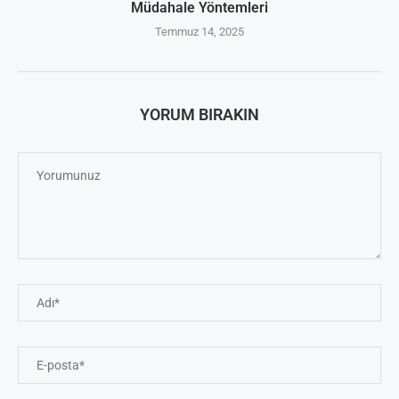
Müdahale Yöntemleri
Temmuz 14, 2025
YORUM BIRAKIN