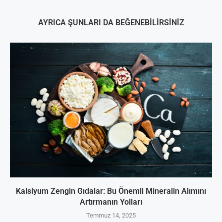
AYRICA ŞUNLARI DA BEĞENEBILIRSINIZ
Kalsiyum Zengin Gıdalar: Bu Önemli Mineralin Alımını
Artırmanın Yolları
Temmuz 14, 2025