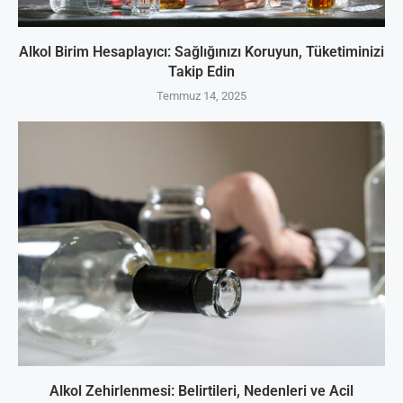
Alkol Birim Hesaplayıcı: Sağlığınızı Koruyun, Tüketiminizi
Takip Edin
Temmuz 14, 2025
Alkol Zehirlenmesi: Belirtileri, Nedenleri ve Acil