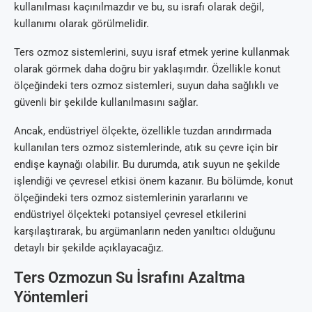
kullanılması kaçınılmazdır ve bu, su israfı olarak değil,
kullanımı olarak görülmelidir.
Ters ozmoz sistemlerini, suyu israf etmek yerine kullanmak
olarak görmek daha doğru bir yaklaşımdır. Özellikle konut
ölçeğindeki ters ozmoz sistemleri, suyun daha sağlıklı ve
güvenli bir şekilde kullanılmasını sağlar.
Ancak, endüstriyel ölçekte, özellikle tuzdan arındırmada
kullanılan ters ozmoz sistemlerinde, atık su çevre için bir
endişe kaynağı olabilir. Bu durumda, atık suyun ne şekilde
işlendiği ve çevresel etkisi önem kazanır. Bu bölümde, konut
ölçeğindeki ters ozmoz sistemlerinin yararlarını ve
endüstriyel ölçekteki potansiyel çevresel etkilerini
karşılaştırarak, bu argümanların neden yanıltıcı olduğunu
detaylı bir şekilde açıklayacağız.
Ters Ozmozun Su İsrafını Azaltma
Yöntemleri