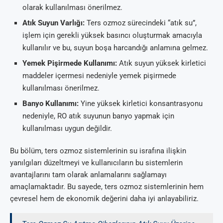
olarak kullanılması önerilmez.
Atık Suyun Varlığı:
Ters ozmoz sürecindeki “atık su”,
işlem için gerekli yüksek basıncı oluşturmak amacıyla
kullanılır ve bu, suyun boşa harcandığı anlamına gelmez.
Yemek Pişirmede Kullanımı:
Atık suyun yüksek kirletici
maddeler içermesi nedeniyle yemek pişirmede
kullanılması önerilmez.
Banyo Kullanımı:
Yine yüksek kirletici konsantrasyonu
nedeniyle, RO atık suyunun banyo yapmak için
kullanılması uygun değildir.
Bu bölüm, ters ozmoz sistemlerinin su israfına ilişkin
yanılgıları düzeltmeyi ve kullanıcıların bu sistemlerin
avantajlarını tam olarak anlamalarını sağlamayı
amaçlamaktadır. Bu sayede, ters ozmoz sistemlerinin hem
çevresel hem de ekonomik değerini daha iyi anlayabiliriz.