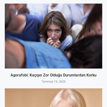
Agorafobi: Kaçışın Zor Olduğu Durumlardan Korku
Temmuz 14, 2025