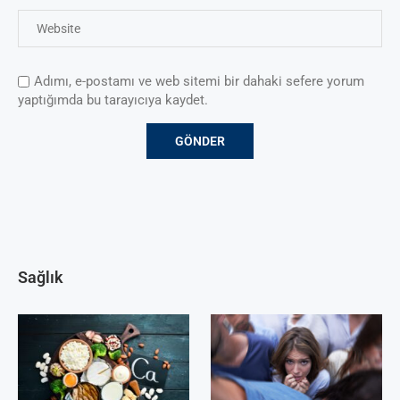
Adımı, e-postamı ve web sitemi bir dahaki sefere yorum
yaptığımda bu tarayıcıya kaydet.
Sağlık