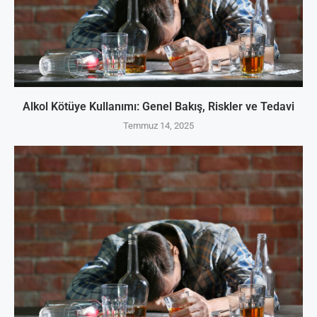
Alkol Kötüye Kullanımı: Genel Bakış, Riskler ve Tedavi
Temmuz 14, 2025