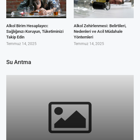
Alkol Birim Hesaplayıcı:
Alkol Zehirlenmesi: Belirtileri,
Sağlığınızı Koruyun, Tüketiminizi
Nedenleri ve Acil Müdahale
Takip Edin
Yöntemleri
Temmuz 14, 2025
Temmuz 14, 2025
Su Arıtma