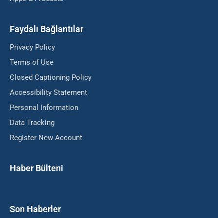
Faydalı Bağlantılar
Privacy Policy
Terms of Use
Closed Captioning Policy
Accessibility Statement
Personal Information
Data Tracking
Register New Account
Haber Bülteni
Son Haberler