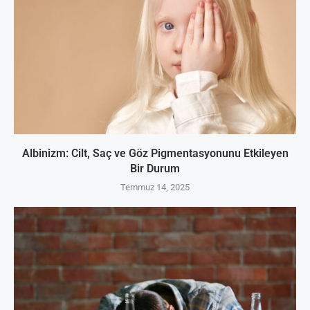
Albinizm: Cilt, Saç ve Göz Pigmentasyonunu Etkileyen
Bir Durum
Temmuz 14, 2025