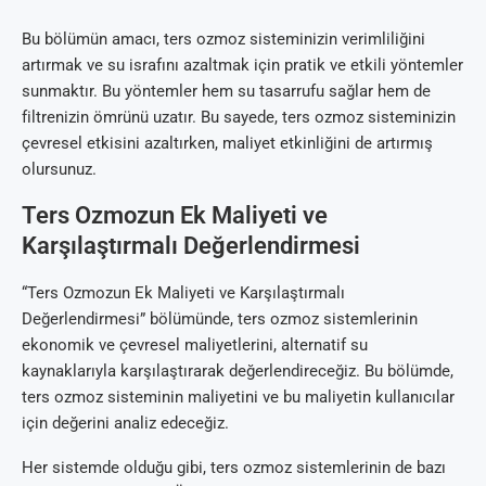
Bu bölümün amacı, ters ozmoz sisteminizin verimliliğini
artırmak ve su israfını azaltmak için pratik ve etkili yöntemler
sunmaktır. Bu yöntemler hem su tasarrufu sağlar hem de
filtrenizin ömrünü uzatır. Bu sayede, ters ozmoz sisteminizin
çevresel etkisini azaltırken, maliyet etkinliğini de artırmış
olursunuz.
Ters Ozmozun Ek Maliyeti ve
Karşılaştırmalı Değerlendirmesi
“Ters Ozmozun Ek Maliyeti ve Karşılaştırmalı
Değerlendirmesi” bölümünde, ters ozmoz sistemlerinin
ekonomik ve çevresel maliyetlerini, alternatif su
kaynaklarıyla karşılaştırarak değerlendireceğiz. Bu bölümde,
ters ozmoz sisteminin maliyetini ve bu maliyetin kullanıcılar
için değerini analiz edeceğiz.
Her sistemde olduğu gibi, ters ozmoz sistemlerinin de bazı