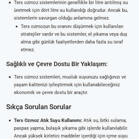
Ters ozmoz sistemlerinin genellikle bir litre arıtılmış su
üretmek için dört litre su kullandığı doğrudur. Ancak bu,
sistemlerin savurgan olduğu anlamına gelmez.
Ters ozmozun bu oranını düşürmek için kullanılan
stratejiler vardır ve bu sistemler, el yıkama veya duş
alma gibi günlük faaliyetlerden daha fazla su israf
etmez.
Sağlıklı ve Çevre Dostu Bir Yaklaşım:
Ters ozmoz sistemleri, musluk suyunuzu sağlığınızı ve
yaşam kalitenizi iyileştirmek için kullanabileceğiniz
ekonomik ve çevre dostu bir araçtır.
Sıkça Sorulan Sorular
Ters Ozmoz Atık Suyu Kullanımı:
Atık su, bitki sulama,
paspas yapma, bulaşık yıkama gibi işlerde kullanılabilir.
Ancak yüksek kirletici maddeler içerdiği için içme suyu