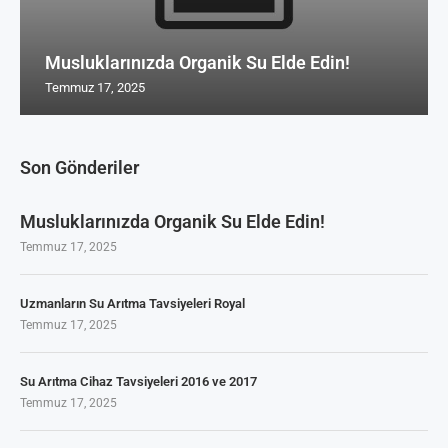
Musluklarınızda Organik Su Elde Edin!
Temmuz 17, 2025
Son Gönderiler
Musluklarınızda Organik Su Elde Edin!
Temmuz 17, 2025
Uzmanların Su Arıtma Tavsiyeleri Royal
Temmuz 17, 2025
Su Arıtma Cihaz Tavsiyeleri 2016 ve 2017
Temmuz 17, 2025