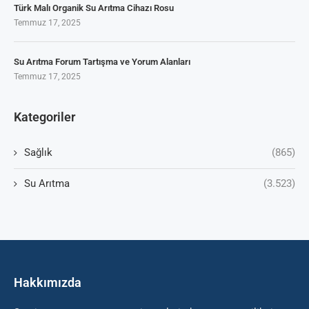
Türk Malı Organik Su Arıtma Cihazı Rosu
Temmuz 17, 2025
Su Arıtma Forum Tartışma ve Yorum Alanları
Temmuz 17, 2025
Kategoriler
Sağlık
(865)
Su Arıtma
(3.523)
Hakkımızda