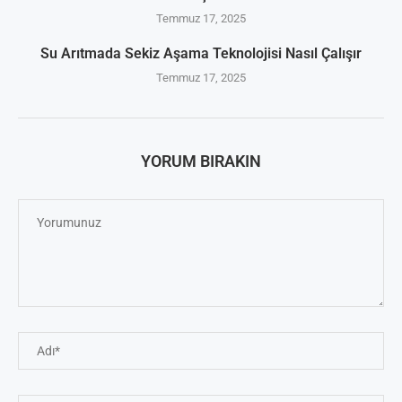
Temmuz 17, 2025
Su Arıtmada Sekiz Aşama Teknolojisi Nasıl Çalışır
Temmuz 17, 2025
YORUM BIRAKIN