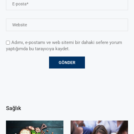
Adımı, e-postamı ve web sitemi bir dahaki sefere yorum
yaptığımda bu tarayıcıya kaydet.
Sağlık