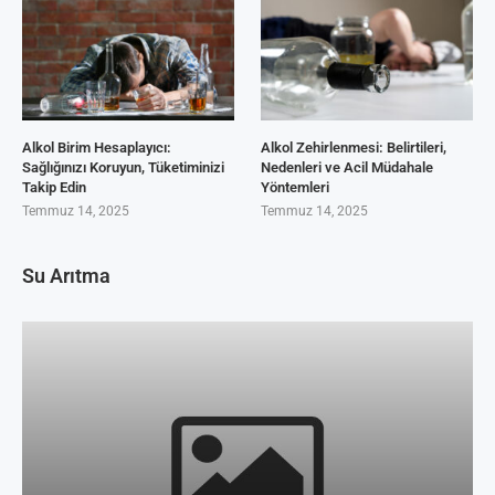
Alkol Birim Hesaplayıcı:
Alkol Zehirlenmesi: Belirtileri,
Sağlığınızı Koruyun, Tüketiminizi
Nedenleri ve Acil Müdahale
Takip Edin
Yöntemleri
Temmuz 14, 2025
Temmuz 14, 2025
Su Arıtma