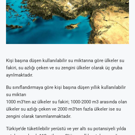
Kişi başına düşen kullanılabilir su miktarına göre ülkeler su
fakiri, su azlığı çeken ve su zengini ülkeler olarak üç gruba
ayrılmaktadır.
Bu sınıflandırmaya göre kişi başına düşen yıllık kullanılabilir
su miktarı
1000 m3’ten az ülkeler su fakiri; 1000-2000 m3 arasında olan
ülkeler su azlığı çeken ve 2000 m3’ten fazla ülkeler ise su
zengini olarak tanımlanmaktadır.
Türkiye’de tüketilebilir yerüstü ve yer altı su potansiyeli yılda