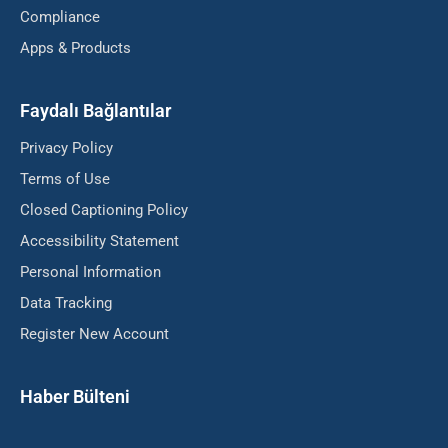
Compliance
Apps & Products
Faydalı Bağlantılar
Privacy Policy
Terms of Use
Closed Captioning Policy
Accessibility Statement
Personal Information
Data Tracking
Register New Account
Haber Bülteni