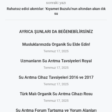
sonraki yazı
Rahatsız edici akıntılar: ‘Kıyamet Buzulu’nun altından akan ılık
su
AYRICA ŞUNLARI DA BEĞENEBILIRSINIZ
Musluklarınızda Organik Su Elde Edin!
Temmuz 17, 2025
Uzmanların Su Arıtma Tavsiyeleri Royal
Temmuz 17, 2025
Su Arıtma Cihaz Tavsiyeleri 2016 ve 2017
Temmuz 17, 2025
Türk Malı Organik Su Arıtma Cihazı Rosu
Temmuz 17, 2025
Su Arıtma Forum Tartışma ve Yorum Alanları