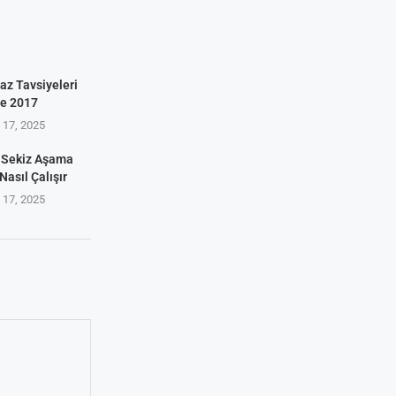
az Tavsiyeleri
ve 2017
17, 2025
 Sekiz Aşama
Nasıl Çalışır
17, 2025