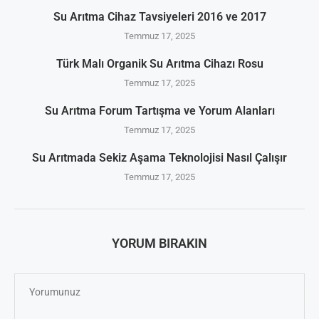
Su Arıtma Cihaz Tavsiyeleri 2016 ve 2017
Temmuz 17, 2025
Türk Malı Organik Su Arıtma Cihazı Rosu
Temmuz 17, 2025
Su Arıtma Forum Tartışma ve Yorum Alanları
Temmuz 17, 2025
Su Arıtmada Sekiz Aşama Teknolojisi Nasıl Çalışır
Temmuz 17, 2025
YORUM BIRAKIN