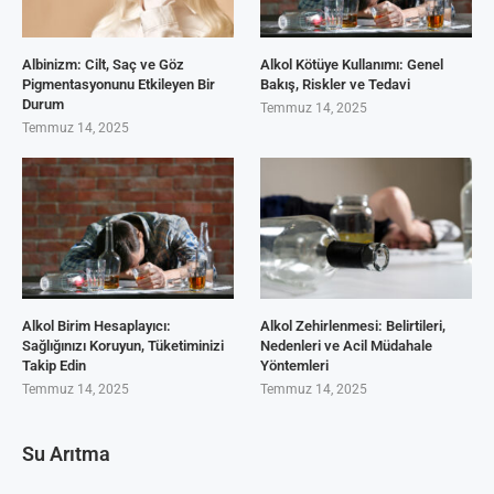
Albinizm: Cilt, Saç ve Göz
Alkol Kötüye Kullanımı: Genel
Pigmentasyonunu Etkileyen Bir
Bakış, Riskler ve Tedavi
Durum
Temmuz 14, 2025
Temmuz 14, 2025
Alkol Birim Hesaplayıcı:
Alkol Zehirlenmesi: Belirtileri,
Sağlığınızı Koruyun, Tüketiminizi
Nedenleri ve Acil Müdahale
Takip Edin
Yöntemleri
Temmuz 14, 2025
Temmuz 14, 2025
Su Arıtma