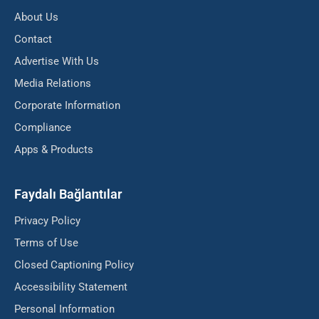
About Us
Contact
Advertise With Us
Media Relations
Corporate Information
Compliance
Apps & Products
Faydalı Bağlantılar
Privacy Policy
Terms of Use
Closed Captioning Policy
Accessibility Statement
Personal Information