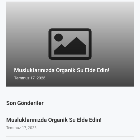
Musluklarınızda Organik Su Elde Edin!
Temmuz 17, 2025
Son Gönderiler
Musluklarınızda Organik Su Elde Edin!
Temmuz 17, 2025