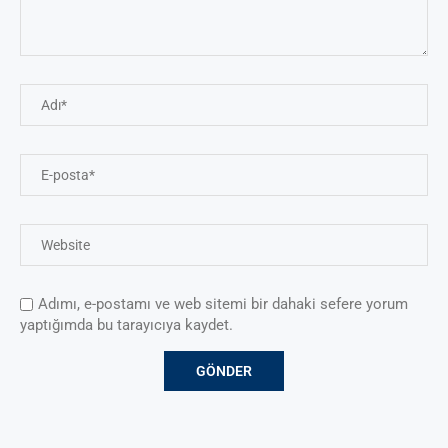
Adımı, e-postamı ve web sitemi bir dahaki sefere yorum
yaptığımda bu tarayıcıya kaydet.