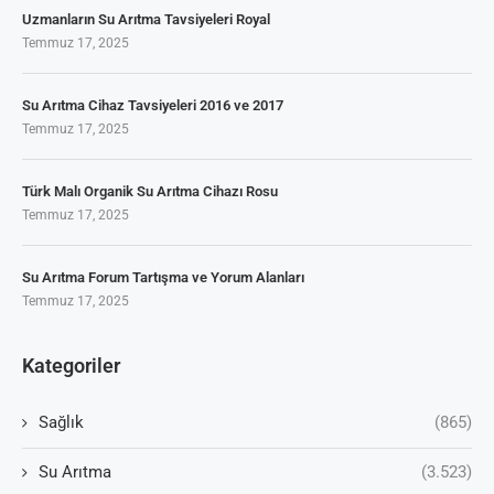
Uzmanların Su Arıtma Tavsiyeleri Royal
Temmuz 17, 2025
Su Arıtma Cihaz Tavsiyeleri 2016 ve 2017
Temmuz 17, 2025
Türk Malı Organik Su Arıtma Cihazı Rosu
Temmuz 17, 2025
Su Arıtma Forum Tartışma ve Yorum Alanları
Temmuz 17, 2025
Kategoriler
Sağlık
(865)
Su Arıtma
(3.523)