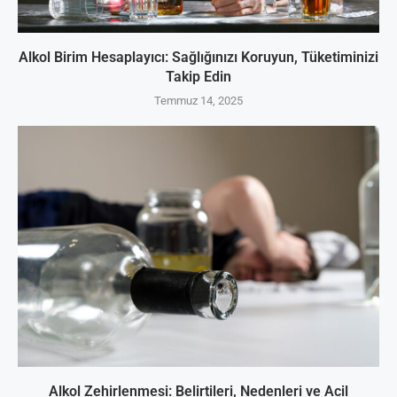
Alkol Birim Hesaplayıcı: Sağlığınızı Koruyun, Tüketiminizi
Takip Edin
Temmuz 14, 2025
Alkol Zehirlenmesi: Belirtileri, Nedenleri ve Acil