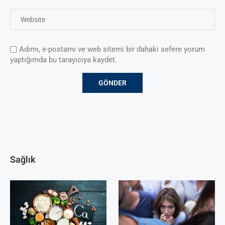
Adımı, e-postamı ve web sitemi bir dahaki sefere yorum
yaptığımda bu tarayıcıya kaydet.
Sağlık