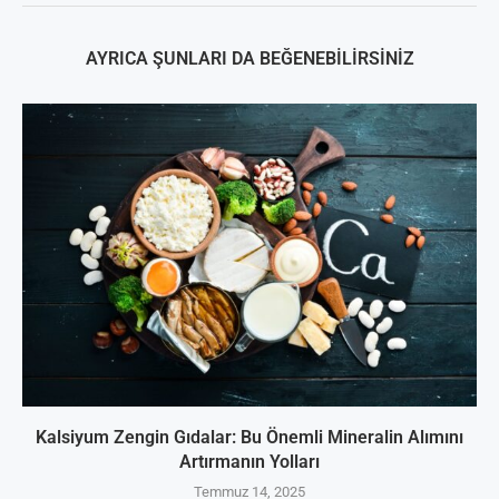
AYRICA ŞUNLARI DA BEĞENEBILIRSINIZ
Kalsiyum Zengin Gıdalar: Bu Önemli Mineralin Alımını
Artırmanın Yolları
Temmuz 14, 2025