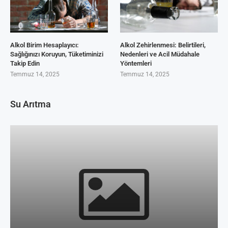
Alkol Birim Hesaplayıcı:
Alkol Zehirlenmesi: Belirtileri,
Sağlığınızı Koruyun, Tüketiminizi
Nedenleri ve Acil Müdahale
Takip Edin
Yöntemleri
Temmuz 14, 2025
Temmuz 14, 2025
Su Arıtma