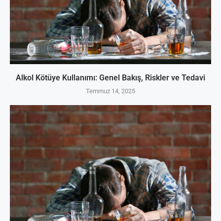
Alkol Kötüye Kullanımı: Genel Bakış, Riskler ve Tedavi
Temmuz 14, 2025