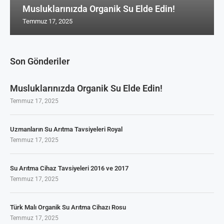
Musluklarınızda Organik Su Elde Edin!
Temmuz 17, 2025
Son Gönderiler
Musluklarınızda Organik Su Elde Edin!
Temmuz 17, 2025
Uzmanların Su Arıtma Tavsiyeleri Royal
Temmuz 17, 2025
Su Arıtma Cihaz Tavsiyeleri 2016 ve 2017
Temmuz 17, 2025
Türk Malı Organik Su Arıtma Cihazı Rosu
Temmuz 17, 2025