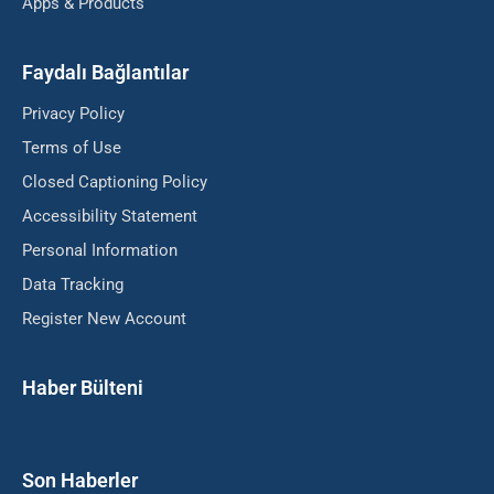
Apps & Products
Faydalı Bağlantılar
Privacy Policy
Terms of Use
Closed Captioning Policy
Accessibility Statement
Personal Information
Data Tracking
Register New Account
Haber Bülteni
Son Haberler