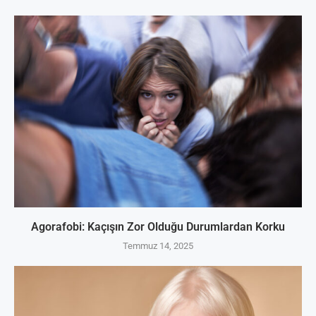
Agorafobi: Kaçışın Zor Olduğu Durumlardan Korku
Temmuz 14, 2025