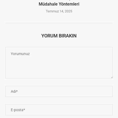
Müdahale Yöntemleri
Temmuz 14, 2025
YORUM BIRAKIN