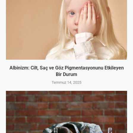
Albinizm: Cilt, Saç ve Göz Pigmentasyonunu Etkileyen
Bir Durum
Temmuz 14, 2025