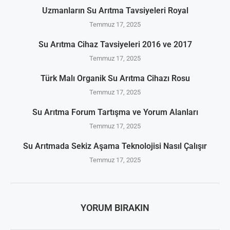
Uzmanların Su Arıtma Tavsiyeleri Royal
Temmuz 17, 2025
Su Arıtma Cihaz Tavsiyeleri 2016 ve 2017
Temmuz 17, 2025
Türk Malı Organik Su Arıtma Cihazı Rosu
Temmuz 17, 2025
Su Arıtma Forum Tartışma ve Yorum Alanları
Temmuz 17, 2025
Su Arıtmada Sekiz Aşama Teknolojisi Nasıl Çalışır
Temmuz 17, 2025
YORUM BIRAKIN