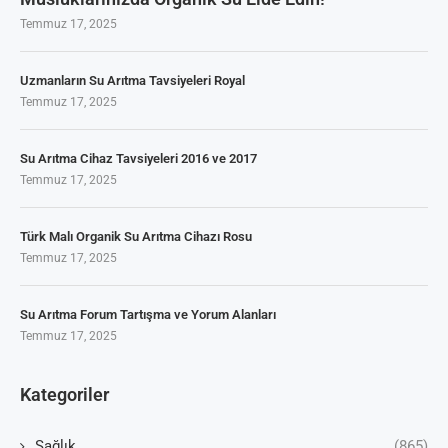
Temmuz 17, 2025
Uzmanların Su Arıtma Tavsiyeleri Royal
Temmuz 17, 2025
Su Arıtma Cihaz Tavsiyeleri 2016 ve 2017
Temmuz 17, 2025
Türk Malı Organik Su Arıtma Cihazı Rosu
Temmuz 17, 2025
Su Arıtma Forum Tartışma ve Yorum Alanları
Temmuz 17, 2025
Kategoriler
Sağlık
(865)