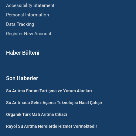
Accessibility Statement
Personal Information
Data Tracking
Register New Account
Haber Bülteni
Son Haberler
Su Arıtma Forum Tartışma ve Yorum Alanları
Su Arıtmada Sekiz Aşama Teknolojisi Nasıl Çalışır
Organik Türk Malı Arıtma Cihazı
Rayol Su Arıtma Nerelerde Hizmet Vermektedir