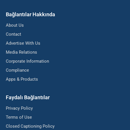
Bağlantılar Hakkında
About Us
Contact
Advertise With Us
Media Relations
Corporate Information
Compliance
Apps & Products
Faydalı Bağlantılar
Privacy Policy
Terms of Use
Closed Captioning Policy