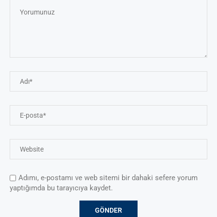
Adımı, e-postamı ve web sitemi bir dahaki sefere yorum
yaptığımda bu tarayıcıya kaydet.