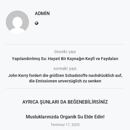
ADMIN
önceki yazı
Yapılandırılmış Su: Hayati Bir Kaynağın Keşfi ve Faydaları
sonraki yazı
John Kerry fordert die größten Schadstoffe nachdrücklich auf,
die Emissionen unverzüglich zu senken
AYRICA ŞUNLARI DA BEĞENEBILIRSINIZ
Musluklarınızda Organik Su Elde Edin!
Temmuz 17, 2025