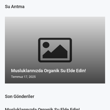
Su Arıtma
Musluklarınızda Organik Su Elde Edin!
Temmuz 17, 2025
Son Gönderiler
Musluklarınızda Organik Su Elde Edin!