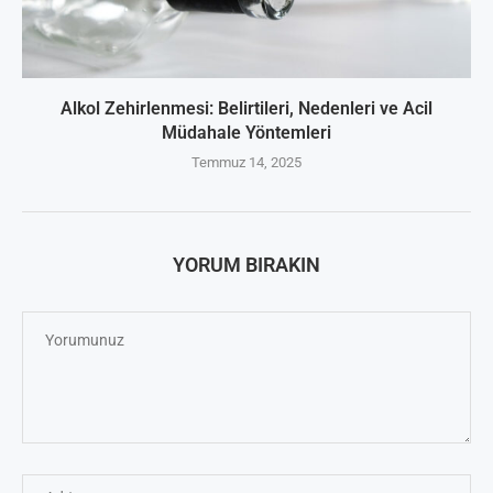
Alkol Zehirlenmesi: Belirtileri, Nedenleri ve Acil
Müdahale Yöntemleri
Temmuz 14, 2025
YORUM BIRAKIN