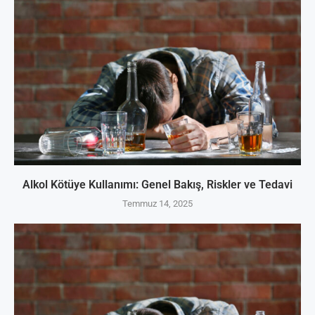
Alkol Kötüye Kullanımı: Genel Bakış, Riskler ve Tedavi
Temmuz 14, 2025