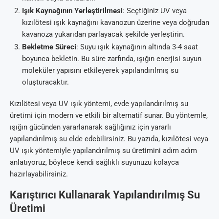
Işık Kaynağının Yerleştirilmesi
: Seçtiğiniz UV veya
kızılötesi ışık kaynağını kavanozun üzerine veya doğrudan
kavanoza yukarıdan parlayacak şekilde yerleştirin.
Bekletme Süreci
: Suyu ışık kaynağının altında 3-4 saat
boyunca bekletin. Bu süre zarfında, ışığın enerjisi suyun
moleküler yapısını etkileyerek yapılandırılmış su
oluşturacaktır.
Kızılötesi veya UV ışık yöntemi, evde yapılandırılmış su
üretimi için modern ve etkili bir alternatif sunar. Bu yöntemle,
ışığın gücünden yararlanarak sağlığınız için yararlı
yapılandırılmış su elde edebilirsiniz. Bu yazıda, kızılötesi veya
UV ışık yöntemiyle yapılandırılmış su üretimini adım adım
anlatıyoruz, böylece kendi sağlıklı suyunuzu kolayca
hazırlayabilirsiniz.
Karıştırıcı Kullanarak Yapılandırılmış Su
Üretimi