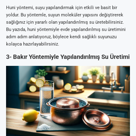
Huni yöntemi, suyu yapılandırmak için etkili ve basit bir
yoldur. Bu yöntemle, suyun moleküler yapısını değiştirerek
sağlığınız için yararlı olan yapılandırılmış su üretebilirsiniz.
Bu yazıda, huni yöntemiyle evde yapılandırılmış su üretimini
adım adım anlatıyoruz, böylece kendi sağlıklı suyunuzu
kolayca hazırlayabilirsiniz.
3-
Bakır Yöntemiyle Yapılandırılmış Su Üretimi