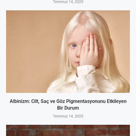
Temmuz 14, 2025
Albinizm: Cilt, Saç ve Göz Pigmentasyonunu Etkileyen
Bir Durum
Temmuz 14, 2025