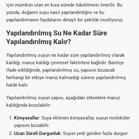
için mümkün olan en kısa sürede tüketilmesi önerilir. Bu
yazıda, doğanın suyu nasıl yapılandırdığını ve bu
yapılandırmanın faydalarını detaylı bir şekilde inceliyoruz.
Yapılandırılmış Su Ne Kadar Süre
Yapılandırılmış Kalır?
Yapılandırılmış suyun ne kadar süre yapılandırılmış olarak
kaldığı, maruz kaldığı çevresel faktörlere bağlıdır. Basitçe
ifade edildiğinde, yapılandırılmış su, yapısını bozacak
herhangi bir etkiye maruz kalmadığı sürece yapılandırılmış
halde kalır.
Yapılandırılmış suyun yapısı, aşağıdaki etkenlere maruz
kaldığında bozulabilir:
Kimyasallar
: Suya eklenen kimyasallar, suyun moleküler
yapısını bozabilir.
Uzun Süreli Durgunluk
: Suyun yedi günden fazla durgun