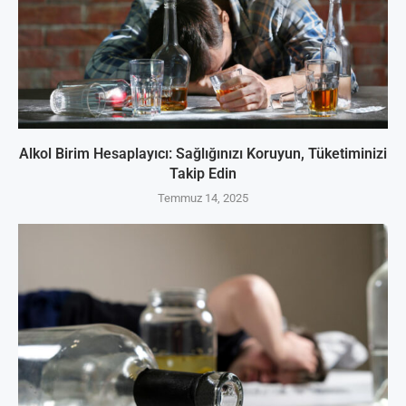
Alkol Birim Hesaplayıcı: Sağlığınızı Koruyun, Tüketiminizi
Takip Edin
Temmuz 14, 2025