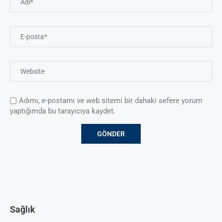
Adımı, e-postamı ve web sitemi bir dahaki sefere yorum
yaptığımda bu tarayıcıya kaydet.
Sağlık