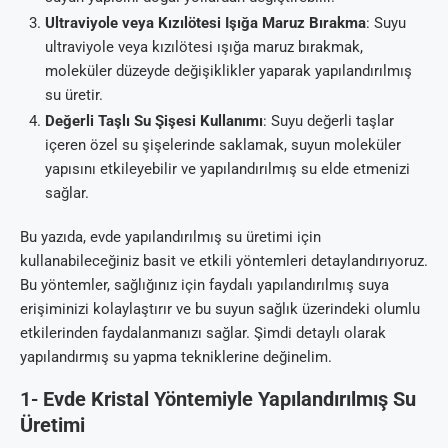
Ultraviyole veya Kızılötesi Işığa Maruz Bırakma
: Suyu
ultraviyole veya kızılötesi ışığa maruz bırakmak,
moleküler düzeyde değişiklikler yaparak yapılandırılmış
su üretir.
Değerli Taşlı Su Şişesi Kullanımı
: Suyu değerli taşlar
içeren özel su şişelerinde saklamak, suyun moleküler
yapısını etkileyebilir ve yapılandırılmış su elde etmenizi
sağlar.
Bu yazıda, evde yapılandırılmış su üretimi için
kullanabileceğiniz basit ve etkili yöntemleri detaylandırıyoruz.
Bu yöntemler, sağlığınız için faydalı yapılandırılmış suya
erişiminizi kolaylaştırır ve bu suyun sağlık üzerindeki olumlu
etkilerinden faydalanmanızı sağlar. Şimdi detaylı olarak
yapılandırmış su yapma tekniklerine değinelim.
1-
Evde Kristal Yöntemiyle Yapılandırılmış Su
Üretimi