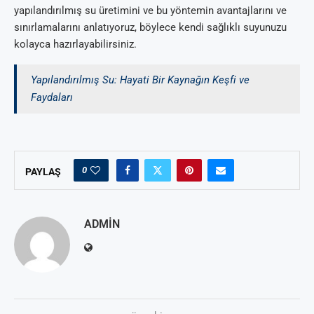
yapılandırılmış su üretimini ve bu yöntemin avantajlarını ve
sınırlamalarını anlatıyoruz, böylece kendi sağlıklı suyunuzu
kolayca hazırlayabilirsiniz.
Yapılandırılmış Su: Hayati Bir Kaynağın Keşfi ve
Faydaları
0
PAYLAŞ
ADMIN