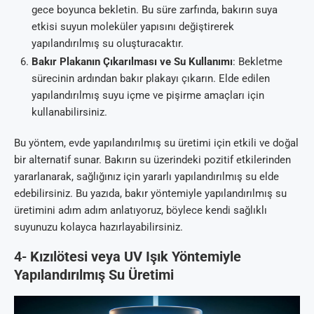
gece boyunca bekletin. Bu süre zarfında, bakırın suya
etkisi suyun moleküler yapısını değiştirerek
yapılandırılmış su oluşturacaktır.
Bakır Plakanın Çıkarılması ve Su Kullanımı
: Bekletme
sürecinin ardından bakır plakayı çıkarın. Elde edilen
yapılandırılmış suyu içme ve pişirme amaçları için
kullanabilirsiniz.
Bu yöntem, evde yapılandırılmış su üretimi için etkili ve doğal
bir alternatif sunar. Bakırın su üzerindeki pozitif etkilerinden
yararlanarak, sağlığınız için yararlı yapılandırılmış su elde
edebilirsiniz. Bu yazıda, bakır yöntemiyle yapılandırılmış su
üretimini adım adım anlatıyoruz, böylece kendi sağlıklı
suyunuzu kolayca hazırlayabilirsiniz.
4-
Kızılötesi veya UV Işık Yöntemiyle
Yapılandırılmış Su Üretimi