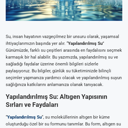
Su, insan hayatının vazgeçilmez bir unsuru olarak, yaşamsal
ihtiyaçlarımızın başında yer alır. “
Yapılandırılmış Su
”
Günümüzde, farklı su çeşitleri arasında en faydalısını seçmek
karmaşık bir hal alabilir. Bu yazımızda, yapılandırılmış su ve
sağladığı faydalar üzerine önemli bilgileri sizlerle
paylaşıyoruz. Bu bilgiler, günlük su tüketiminizde bilinçli
seçimler yapmanıza yardımcı olacak ve yapılandırılmış suyun
sağlığınıza katkılarını anlamanıza olanak tanıyacak.
Yapılandırılmış Su: Altıgen Yapısının
Sırları ve Faydaları
“
Yapılandırılmış Su
“, su moleküllerinin altıgen bir küme
oluşturduğu özel bir su formunu tanımlar. Bu form, altıgen su