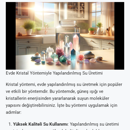
Evde Kristal Yöntemiyle Yapılandırılmış Su Üretimi
Kristal yöntemi, evde yapılandırılmış su üretmek için popüler
ve etkili bir yöntemdir. Bu yöntemde, güneş ışığı ve
kristallerin enerjisinden yararlanarak suyun moleküler
yapısını değiştirebilirsiniz. İşte bu yöntemi uygulamak için
adımlar:
Yüksek Kaliteli Su Kullanımı
: Yapılandırılmış su üretimi