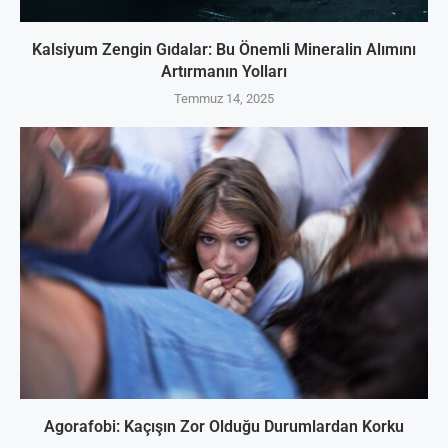
Kalsiyum Zengin Gıdalar: Bu Önemli Mineralin Alımını
Artırmanın Yolları
Temmuz 14, 2025
Agorafobi: Kaçışın Zor Olduğu Durumlardan Korku