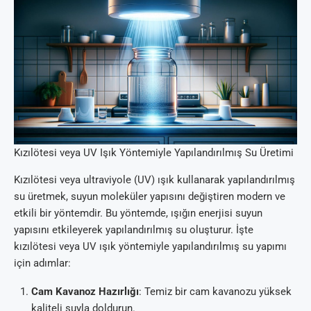
Kızılötesi veya UV Işık Yöntemiyle Yapılandırılmış Su Üretimi
Kızılötesi veya ultraviyole (UV) ışık kullanarak yapılandırılmış
su üretmek, suyun moleküler yapısını değiştiren modern ve
etkili bir yöntemdir. Bu yöntemde, ışığın enerjisi suyun
yapısını etkileyerek yapılandırılmış su oluşturur. İşte
kızılötesi veya UV ışık yöntemiyle yapılandırılmış su yapımı
için adımlar:
Cam Kavanoz Hazırlığı
: Temiz bir cam kavanozu yüksek
kaliteli suyla doldurun.