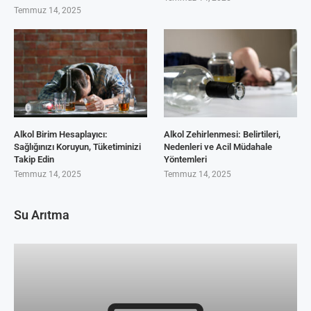
Temmuz 14, 2025
Alkol Birim Hesaplayıcı:
Alkol Zehirlenmesi: Belirtileri,
Sağlığınızı Koruyun, Tüketiminizi
Nedenleri ve Acil Müdahale
Takip Edin
Yöntemleri
Temmuz 14, 2025
Temmuz 14, 2025
Su Arıtma