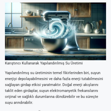
Karıştırıcı Kullanarak Yapılandırılmış Su Üretimi
Yapılandırılmış su üretiminin temel fikirlerinden biri, suyun
enerjiyi depolayabilmesini ve daha fazla enerji tutabilmesini
sağlayan girdap etkisi yaratmaktır. Doğal enerji akışlarını
taklit eden girdaplar, suyun elektromanyetik frekanslarını
orijinal ve sağlıklı durumlarına döndürebilir ve bu süreçte
suyu arındırabilir.