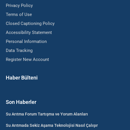
Privacy Policy
Terms of Use
Closed Captioning Policy
Accessibility Statement
Personal Information
Data Tracking
Register New Account
Haber Bülteni
Son Haberler
Su Arıtma Forum Tartışma ve Yorum Alanları
Su Arıtmada Sekiz Aşama Teknolojisi Nasıl Çalışır