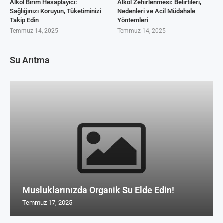
Alkol Birim Hesaplayıcı:
Alkol Zehirlenmesi: Belirtileri,
Sağlığınızı Koruyun, Tüketiminizi
Nedenleri ve Acil Müdahale
Takip Edin
Yöntemleri
Temmuz 14, 2025
Temmuz 14, 2025
Su Arıtma
Musluklarınızda Organik Su Elde Edin!
Temmuz 17, 2025