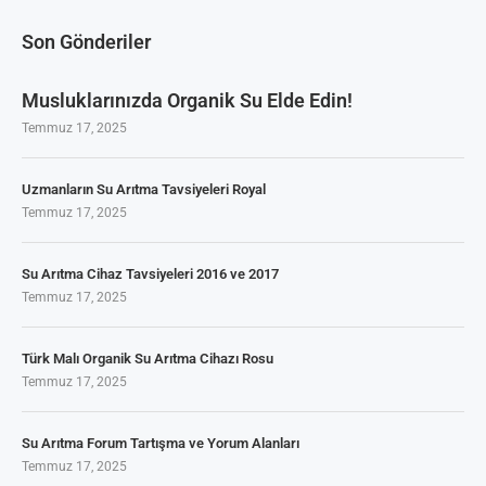
Son Gönderiler
Musluklarınızda Organik Su Elde Edin!
Temmuz 17, 2025
Uzmanların Su Arıtma Tavsiyeleri Royal
Temmuz 17, 2025
Su Arıtma Cihaz Tavsiyeleri 2016 ve 2017
Temmuz 17, 2025
Türk Malı Organik Su Arıtma Cihazı Rosu
Temmuz 17, 2025
Su Arıtma Forum Tartışma ve Yorum Alanları
Temmuz 17, 2025