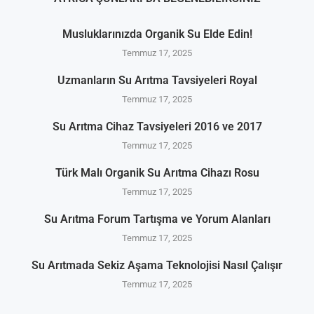
Musluklarınızda Organik Su Elde Edin!
Temmuz 17, 2025
Uzmanların Su Arıtma Tavsiyeleri Royal
Temmuz 17, 2025
Su Arıtma Cihaz Tavsiyeleri 2016 ve 2017
Temmuz 17, 2025
Türk Malı Organik Su Arıtma Cihazı Rosu
Temmuz 17, 2025
Su Arıtma Forum Tartışma ve Yorum Alanları
Temmuz 17, 2025
Su Arıtmada Sekiz Aşama Teknolojisi Nasıl Çalışır
Temmuz 17, 2025