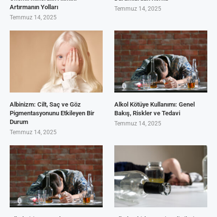
Artırmanın Yolları
Temmuz 14, 2025
Temmuz 14, 2025
Albinizm: Cilt, Saç ve Göz
Alkol Kötüye Kullanımı: Genel
Pigmentasyonunu Etkileyen Bir
Bakış, Riskler ve Tedavi
Durum
Temmuz 14, 2025
Temmuz 14, 2025