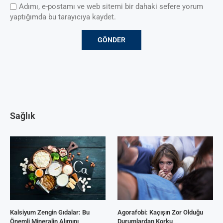
Adımı, e-postamı ve web sitemi bir dahaki sefere yorum
yaptığımda bu tarayıcıya kaydet.
Sağlık
Kalsiyum Zengin Gıdalar: Bu
Agorafobi: Kaçışın Zor Olduğu
Önemli Mineralin Alımını
Durumlardan Korku