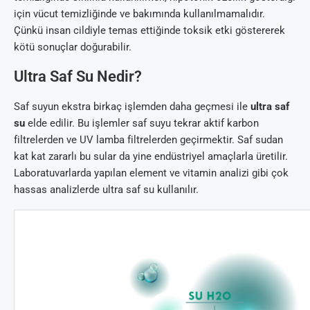
için vücut temizliğinde ve bakımında kullanılmamalıdır.
Çünkü insan cildiyle temas ettiğinde toksik etki göstererek
kötü sonuçlar doğurabilir.
Ultra Saf Su Nedir?
Saf suyun ekstra birkaç işlemden daha geçmesi ile
ultra saf
su
elde edilir. Bu işlemler saf suyu tekrar aktif karbon
filtrelerden ve UV lamba filtrelerden geçirmektir. Saf sudan
kat kat zararlı bu sular da yine endüstriyel amaçlarla üretilir.
Laboratuvarlarda yapılan element ve vitamin analizi gibi çok
hassas analizlerde ultra saf su kullanılır.