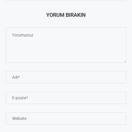
YORUM BIRAKIN