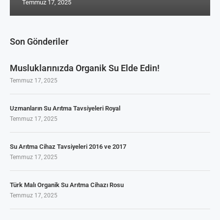
Temmuz 17, 2025
Son Gönderiler
Musluklarınızda Organik Su Elde Edin!
Temmuz 17, 2025
Uzmanların Su Arıtma Tavsiyeleri Royal
Temmuz 17, 2025
Su Arıtma Cihaz Tavsiyeleri 2016 ve 2017
Temmuz 17, 2025
Türk Malı Organik Su Arıtma Cihazı Rosu
Temmuz 17, 2025