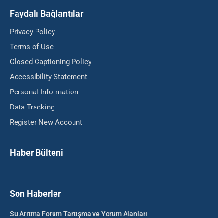
Faydalı Bağlantılar
Privacy Policy
Terms of Use
Closed Captioning Policy
Accessibility Statement
Personal Information
Data Tracking
Register New Account
Haber Bülteni
Son Haberler
Su Arıtma Forum Tartışma ve Yorum Alanları