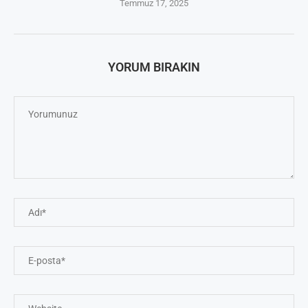
Temmuz 17, 2025
YORUM BIRAKIN