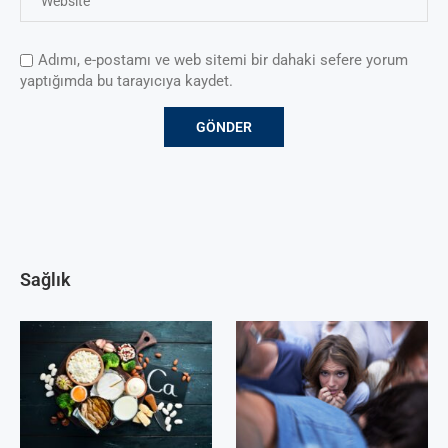
Adımı, e-postamı ve web sitemi bir dahaki sefere yorum
yaptığımda bu tarayıcıya kaydet.
Sağlık