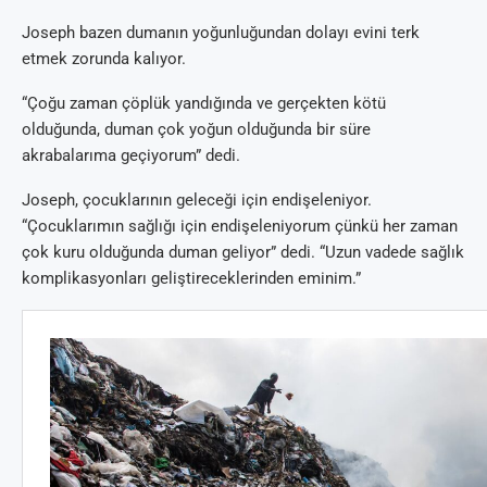
Joseph bazen dumanın yoğunluğundan dolayı evini terk
etmek zorunda kalıyor.
“Çoğu zaman çöplük yandığında ve gerçekten kötü
olduğunda, duman çok yoğun olduğunda bir süre
akrabalarıma geçiyorum” dedi.
Joseph, çocuklarının geleceği için endişeleniyor.
“Çocuklarımın sağlığı için endişeleniyorum çünkü her zaman
çok kuru olduğunda duman geliyor” dedi. “Uzun vadede sağlık
komplikasyonları geliştireceklerinden eminim.”